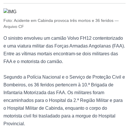
Foto: Acidente em Cabinda provoca três mortos e 36 feridos —
Arquivo CF
O sinistro envolveu um camião Volvo FH12 contentorizado
e uma viatura militar das Forças Armadas Angolanas (FAA).
Entre as vítimas mortais encontram-se dois militares das
FAA e o motorista do camião.
Segundo a Polícia Nacional e o Serviço de Proteção Civil e
Bombeiros, os 36 feridos pertencem à 10.ª Brigada de
Infantaria Motorizada das FAA. Os militares foram
encaminhados para o Hospital da 2.ª Região Militar e para
o Hospital Militar de Cabinda, enquanto o corpo do
motorista civil foi trasladado para a morgue do Hospital
Provincial.