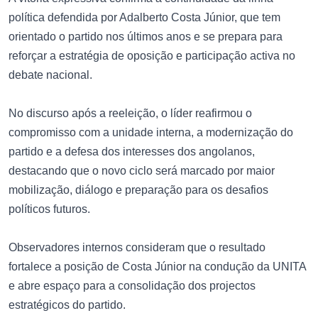
política defendida por Adalberto Costa Júnior, que tem
orientado o partido nos últimos anos e se prepara para
reforçar a estratégia de oposição e participação activa no
debate nacional.
No discurso após a reeleição, o líder reafirmou o
compromisso com a unidade interna, a modernização do
partido e a defesa dos interesses dos angolanos,
destacando que o novo ciclo será marcado por maior
mobilização, diálogo e preparação para os desafios
políticos futuros.
Observadores internos consideram que o resultado
fortalece a posição de Costa Júnior na condução da UNITA
e abre espaço para a consolidação dos projectos
estratégicos do partido.