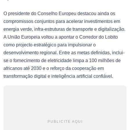
O presidente do Conselho Europeu destacou ainda os
compromissos conjuntos para acelerar investimentos em
energia verde, infra-estruturas de transporte e digitalização.
A União Europeia voltou a apontar o Corredor do Lobito
como projecto estratégico para impulsionar o
desenvolvimento regional. Entre as metas definidas, inclui-
se o fornecimento de eletricidade limpa a 100 milhões de
africanos até 2030 e o reforço da cooperação em
transformação digital e inteligência artificial confiável.
PUBLICITE AQUI