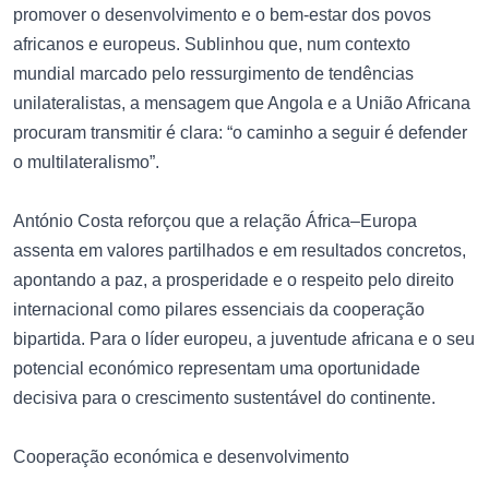
promover o desenvolvimento e o bem-estar dos povos
africanos e europeus. Sublinhou que, num contexto
mundial marcado pelo ressurgimento de tendências
unilateralistas, a mensagem que Angola e a União Africana
procuram transmitir é clara: “o caminho a seguir é defender
o multilateralismo”.
António Costa reforçou que a relação África–Europa
assenta em valores partilhados e em resultados concretos,
apontando a paz, a prosperidade e o respeito pelo direito
internacional como pilares essenciais da cooperação
bipartida. Para o líder europeu, a juventude africana e o seu
potencial económico representam uma oportunidade
decisiva para o crescimento sustentável do continente.
Cooperação económica e desenvolvimento