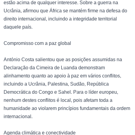
estão acima de qualquer interesse. Sobre a guerra na
Ucrânia, afirmou que África se mantém firme na defesa do
direito internacional, incluindo a integridade territorial
daquele país.
Compromisso com a paz global
António Costa salientou que as posições assumidas na
Declaração da Cimeira de Luanda demonstram
alinhamento quanto ao apoio à paz em vários conflitos,
incluindo a Ucrânia, Palestina, Sudão, República
Democrática do Congo e Sahel. Para o líder europeu,
nenhum destes conflitos é local, pois afetam toda a
humanidade ao violarem princípios fundamentais da ordem
internacional.
Agenda climática e conectividade