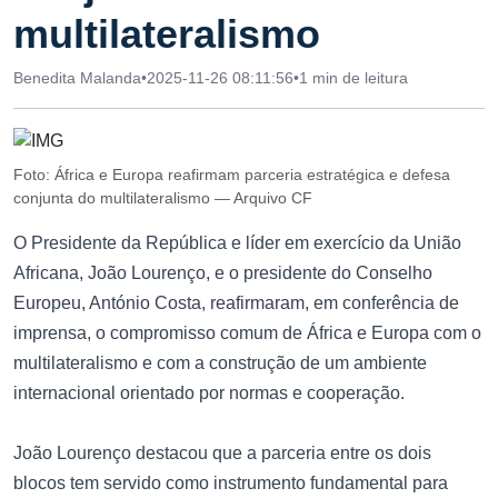
multilateralismo
Benedita Malanda
•
2025-11-26 08:11:56
•
1 min de leitura
Foto: África e Europa reafirmam parceria estratégica e defesa
conjunta do multilateralismo — Arquivo CF
O Presidente da República e líder em exercício da União
Africana, João Lourenço, e o presidente do Conselho
Europeu, António Costa, reafirmaram, em conferência de
imprensa, o compromisso comum de África e Europa com o
multilateralismo e com a construção de um ambiente
internacional orientado por normas e cooperação.
João Lourenço destacou que a parceria entre os dois
blocos tem servido como instrumento fundamental para