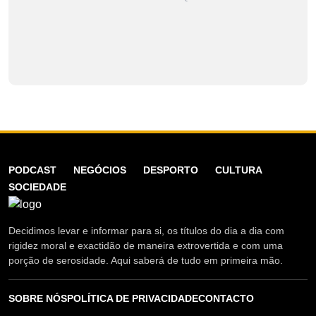
PODCAST
NEGÓCIOS
DESPORTO
CULTURA
SOCIEDADE
Decidimos levar e informar para si, os títulos do dia a dia com
rigidez moral e exactidão de maneira extrovertida e com uma
porção de serosidade. Aqui saberá de tudo em primeira mão.
SOBRE NÓS
POLÍTICA DE PRIVACIDADE
CONTACTO