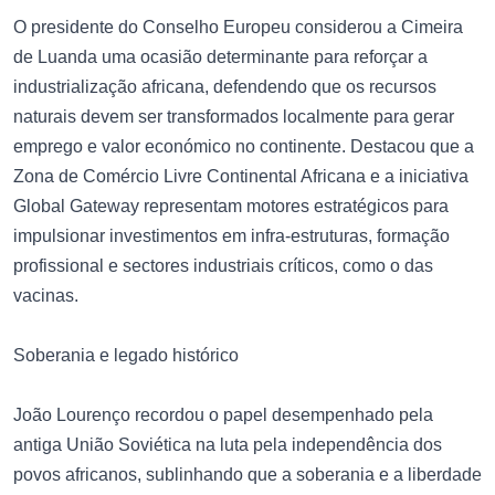
O presidente do Conselho Europeu considerou a Cimeira
de Luanda uma ocasião determinante para reforçar a
industrialização africana, defendendo que os recursos
naturais devem ser transformados localmente para gerar
emprego e valor económico no continente. Destacou que a
Zona de Comércio Livre Continental Africana e a iniciativa
Global Gateway representam motores estratégicos para
impulsionar investimentos em infra-estruturas, formação
profissional e sectores industriais críticos, como o das
vacinas.
Soberania e legado histórico
João Lourenço recordou o papel desempenhado pela
antiga União Soviética na luta pela independência dos
povos africanos, sublinhando que a soberania e a liberdade