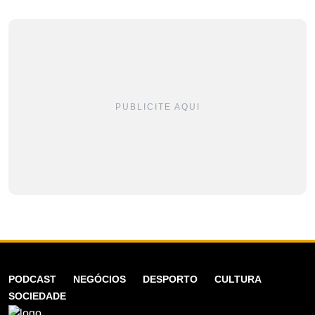
PUBLICITE AQUI
PODCAST
NEGÓCIOS
DESPORTO
CULTURA
SOCIEDADE