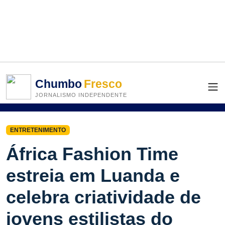
Chumbo
Fresco
JORNALISMO INDEPENDENTE
ENTRETENIMENTO
África Fashion Time
estreia em Luanda e
celebra criatividade de
jovens estilistas do