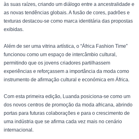
às suas raízes, criando um diálogo entre a ancestralidade e
as novas tendências globais. A fusão de cores, padrões e
texturas destacou-se como marca identitária das propostas
exibidas.
Além de ser uma vitrina artística, o “África Fashion Time”
funcionou como um espaço de intercâmbio cultural,
permitindo que os jovens criadores partilhassem
experiências e reforçassem a importância da moda como
instrumento de afirmação cultural e económica em África.
Com esta primeira edição, Luanda posiciona-se como um
dos novos centros de promoção da moda africana, abrindo
portas para futuras colaborações e para o crescimento de
uma indústria que se afirma cada vez mais no cenário
internacional.