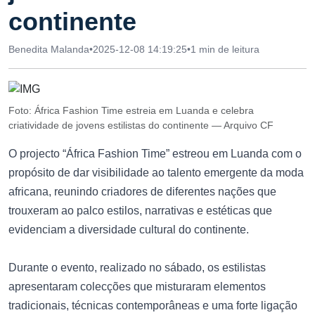
continente
Benedita Malanda
•
2025-12-08 14:19:25
•
1 min de leitura
Foto: África Fashion Time estreia em Luanda e celebra
criatividade de jovens estilistas do continente — Arquivo CF
O projecto “África Fashion Time” estreou em Luanda com o
propósito de dar visibilidade ao talento emergente da moda
africana, reunindo criadores de diferentes nações que
trouxeram ao palco estilos, narrativas e estéticas que
evidenciam a diversidade cultural do continente.
Durante o evento, realizado no sábado, os estilistas
apresentaram colecções que misturaram elementos
tradicionais, técnicas contemporâneas e uma forte ligação