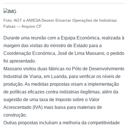
Foto: AGT e ANIESA Devem Encerrar Operações de Indústrias
Falsas — Arquivo CF
Durante uma reunião com a Equipa Económica, realizada à
margem das visitas do ministro de Estado para a
Coordenação Económica, José de Lima Massano, o pedido
foi apresentado.
Massano visitou duas fábricas no Pólo de Desenvolvimento
Industrial de Viana, em Luanda, para verificar os níveis de
produção. As medidas propostas visam a implementação
de políticas eficazes contra indústrias ilegítimas, além da
sugestão de uma taxa de Imposto sobre o Valor
Acrescentado (IVA) mais baixa para materiais de
construção.
Outras propostas incluíram a melhoria da competitividade