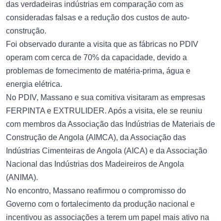
das verdadeiras indústrias em comparação com as
consideradas falsas e a redução dos custos de auto-
construção.
Foi observado durante a visita que as fábricas no PDIV
operam com cerca de 70% da capacidade, devido a
problemas de fornecimento de matéria-prima, água e
energia elétrica.
No PDIV, Massano e sua comitiva visitaram as empresas
FERPINTA e EXTRULIDER. Após a visita, ele se reuniu
com membros da Associação das Indústrias de Materiais de
Construção de Angola (AIMCA), da Associação das
Indústrias Cimenteiras de Angola (AICA) e da Associação
Nacional das Indústrias dos Madeireiros de Angola
(ANIMA).
No encontro, Massano reafirmou o compromisso do
Governo com o fortalecimento da produção nacional e
incentivou as associações a terem um papel mais ativo na