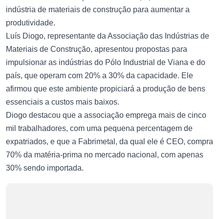
indústria de materiais de construção para aumentar a
produtividade.
Luís Diogo, representante da Associação das Indústrias de
Materiais de Construção, apresentou propostas para
impulsionar as indústrias do Pólo Industrial de Viana e do
país, que operam com 20% a 30% da capacidade. Ele
afirmou que este ambiente propiciará a produção de bens
essenciais a custos mais baixos.
Diogo destacou que a associação emprega mais de cinco
mil trabalhadores, com uma pequena percentagem de
expatriados, e que a Fabrimetal, da qual ele é CEO, compra
70% da matéria-prima no mercado nacional, com apenas
30% sendo importada.