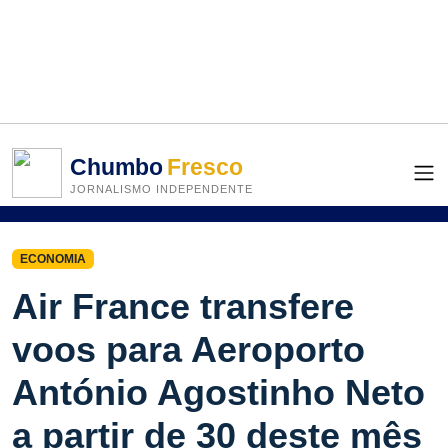
Chumbo
Fresco
JORNALISMO INDEPENDENTE
ECONOMIA
Air France transfere
voos para Aeroporto
António Agostinho Neto
a partir de 30 deste mês