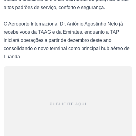
altos padrões de serviço, conforto e segurança.
O Aeroporto Internacional Dr. António Agostinho Neto já
recebe voos da TAAG e da Emirates, enquanto a TAP
iniciará operações a partir de dezembro deste ano,
consolidando o novo terminal como principal hub aéreo de
Luanda.
PUBLICITE AQUI