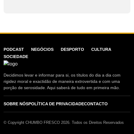
PODCAST
NEGÓCIOS
DESPORTO
CULTURA
SOCIEDADE
Decidimos levar e informar para si, os títulos do dia a dia com
rigidez moral e exactidão de maneira extrovertida e com uma
porção de serosidade. Aqui saberá de tudo em primeira mão.
SOBRE NÓS
POLÍTICA DE PRIVACIDADE
CONTACTO
© Copyright CHUMBO FRESCO 2026. Todos os Direitos Reservados