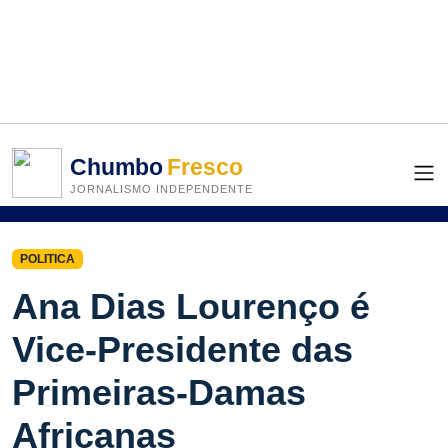
Chumbo
Fresco
JORNALISMO INDEPENDENTE
POLITICA
Ana Dias Lourenço é
Vice-Presidente das
Primeiras-Damas
Africanas