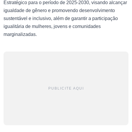
Estratégico para o período de 2025-2030, visando alcançar
igualdade de gênero e promovendo desenvolvimento
sustentável e inclusivo, além de garantir a participação
igualitária de mulheres, jovens e comunidades
marginalizadas.
PUBLICITE AQUI