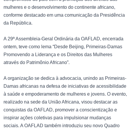
mulheres e o desenvolvimento do continente africano,
conforme destacado em uma comunicação da Presidência
da República.
A 29ª Assembleia-Geral Ordinária da OAFLAD, encerrada
ontem, teve como lema “Desde Beijing, Primeiras-Damas
Promovendo a Liderança e os Direitos das Mulheres
através do Patrimônio Africano”.
A organização se dedica à advocacia, unindo as Primeiras-
Damas africanas na defesa de iniciativas de acessibilidade
à saúde e empoderamento de mulheres e jovens. O evento,
realizado na sede da União Africana, visou destacar as
conquistas da OAFLAD, promover a conscientização e
inspirar ações coletivas para impulsionar mudanças
sociais. A OAFLAD também introduziu seu novo Quadro