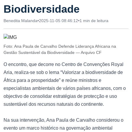
Biodiversidade
Benedita Malanda
•
2025-11-05 08:46:12
•
1 min de leitura
Foto: Ana Paula de Carvalho Defende Liderança Africana na
Gestão Sustentável da Biodiversidade — Arquivo CF
O encontro, que decorre no Centro de Convenções Royal
Aria, realiza-se sob o lema “Valorizar a biodiversidade de
África para a prosperidade” e reúne ministros e
especialistas ambientais de vários países africanos, com o
objectivo de consolidar estratégias de protecção e uso
sustentável dos recursos naturais do continente.
Na sua intervenção, Ana Paula de Carvalho considerou o
evento um marco histórico na governação ambiental