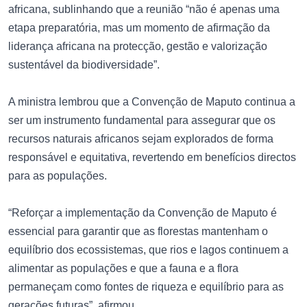
africana, sublinhando que a reunião “não é apenas uma
etapa preparatória, mas um momento de afirmação da
liderança africana na protecção, gestão e valorização
sustentável da biodiversidade”.
A ministra lembrou que a Convenção de Maputo continua a
ser um instrumento fundamental para assegurar que os
recursos naturais africanos sejam explorados de forma
responsável e equitativa, revertendo em benefícios directos
para as populações.
“Reforçar a implementação da Convenção de Maputo é
essencial para garantir que as florestas mantenham o
equilíbrio dos ecossistemas, que rios e lagos continuem a
alimentar as populações e que a fauna e a flora
permaneçam como fontes de riqueza e equilíbrio para as
gerações futuras”, afirmou.