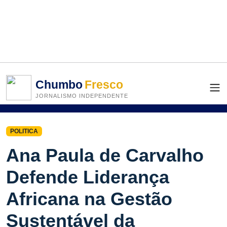
Chumbo
Fresco
JORNALISMO INDEPENDENTE
POLITICA
Ana Paula de Carvalho
Defende Liderança
Africana na Gestão
Sustentável da