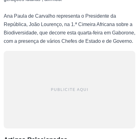
Ana Paula de Carvalho representa o Presidente da
República, João Lourenço, na 1.ª Cimeira Africana sobre a
Biodiversidade, que decorre esta quarta-feira em Gaborone,
com a presença de vários Chefes de Estado e de Governo.
PUBLICITE AQUI