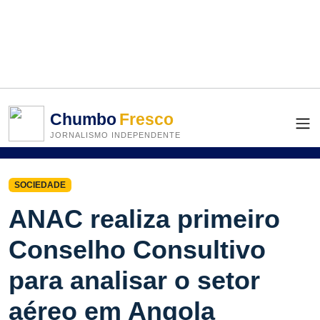
Chumbo
Fresco
JORNALISMO INDEPENDENTE
SOCIEDADE
ANAC realiza primeiro
Conselho Consultivo
para analisar o setor
aéreo em Angola