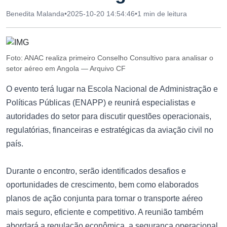
Benedita Malanda
•
2025-10-20 14:54:46
•
1 min de leitura
Foto: ANAC realiza primeiro Conselho Consultivo para analisar o
setor aéreo em Angola — Arquivo CF
O evento terá lugar na Escola Nacional de Administração e
Políticas Públicas (ENAPP) e reunirá especialistas e
autoridades do setor para discutir questões operacionais,
regulatórias, financeiras e estratégicas da aviação civil no
país.
Durante o encontro, serão identificados desafios e
oportunidades de crescimento, bem como elaborados
planos de ação conjunta para tornar o transporte aéreo
mais seguro, eficiente e competitivo. A reunião também
abordará a regulação econômica, a segurança operacional