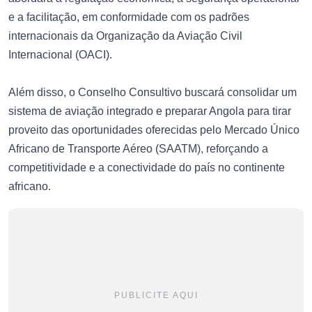
e a facilitação, em conformidade com os padrões
internacionais da Organização da Aviação Civil
Internacional (OACI).
Além disso, o Conselho Consultivo buscará consolidar um
sistema de aviação integrado e preparar Angola para tirar
proveito das oportunidades oferecidas pelo Mercado Único
Africano de Transporte Aéreo (SAATM), reforçando a
competitividade e a conectividade do país no continente
africano.
PUBLICITE AQUI