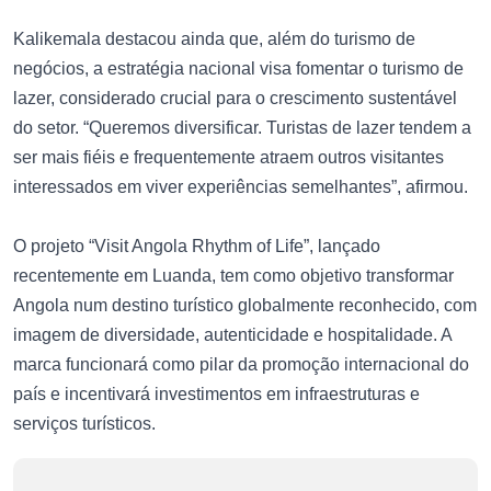
Kalikemala destacou ainda que, além do turismo de
negócios, a estratégia nacional visa fomentar o turismo de
lazer, considerado crucial para o crescimento sustentável
do setor. “Queremos diversificar. Turistas de lazer tendem a
ser mais fiéis e frequentemente atraem outros visitantes
interessados em viver experiências semelhantes”, afirmou.
O projeto “Visit Angola Rhythm of Life”, lançado
recentemente em Luanda, tem como objetivo transformar
Angola num destino turístico globalmente reconhecido, com
imagem de diversidade, autenticidade e hospitalidade. A
marca funcionará como pilar da promoção internacional do
país e incentivará investimentos em infraestruturas e
serviços turísticos.