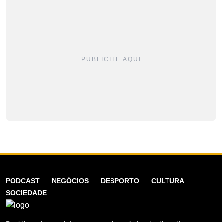
PUBLICITE AQUI
PODCAST
NEGÓCIOS
DESPORTO
CULTURA
SOCIEDADE