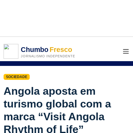
Chumbo
Fresco
JORNALISMO INDEPENDENTE
SOCIEDADE
Angola aposta em
turismo global com a
marca “Visit Angola
Rhythm of Life”