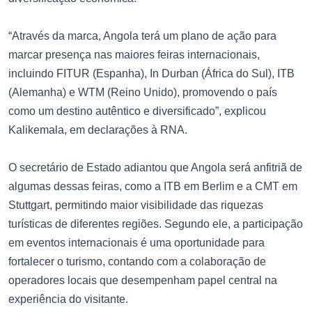
“Através da marca, Angola terá um plano de ação para
marcar presença nas maiores feiras internacionais,
incluindo FITUR (Espanha), In Durban (África do Sul), ITB
(Alemanha) e WTM (Reino Unido), promovendo o país
como um destino autêntico e diversificado”, explicou
Kalikemala, em declarações à RNA.
O secretário de Estado adiantou que Angola será anfitriã de
algumas dessas feiras, como a ITB em Berlim e a CMT em
Stuttgart, permitindo maior visibilidade das riquezas
turísticas de diferentes regiões. Segundo ele, a participação
em eventos internacionais é uma oportunidade para
fortalecer o turismo, contando com a colaboração de
operadores locais que desempenham papel central na
experiência do visitante.