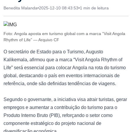
Benedita Malanda
•
2025-12-10 08:43:53
•
1 min de leitura
Foto: Angola aposta em turismo global com a marca “Visit Angola
Rhythm of Life” — Arquivo CF
O secretário de Estado para o Turismo, Augusto
Kalikemala, afirmou que a marca “Visit Angola Rhythm of
Life” será essencial para colocar Angola na rota do turismo
global, destacando o país em eventos internacionais de
referência, onde são definidas tendências de viagens.
Segundo o governante, a iniciativa visa atrair turistas, gerar
empregos e aumentar a contribuição do turismo para o
Produto Interno Bruto (PIB), reforçando o setor como
componente estratégico do projeto nacional de
diversificação económica.