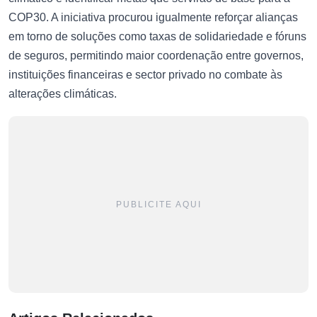
COP30. A iniciativa procurou igualmente reforçar alianças
em torno de soluções como taxas de solidariedade e fóruns
de seguros, permitindo maior coordenação entre governos,
instituições financeiras e sector privado no combate às
alterações climáticas.
PUBLICITE AQUI