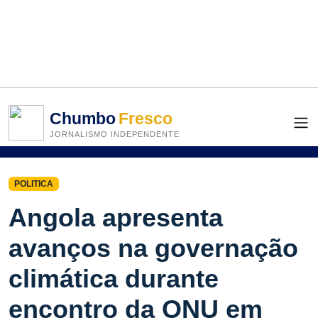
Chumbo
Fresco
JORNALISMO INDEPENDENTE
POLITICA
Angola apresenta
avanços na governação
climática durante
encontro da ONU em