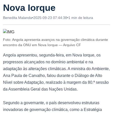
Nova Iorque
Benedita Malanda
•
2025-09-23 07:44:38
•
1 min de leitura
Foto: Angola apresenta avanços na governação climática durante
encontro da ONU em Nova Iorque — Arquivo CF
Angola apresentou, segunda-feira, em Nova Iorque, os
progressos alcançados no domínio ambiental e na
adaptação às alterações climáticas. A ministra do Ambiente,
Ana Paula de Carvalho, falou durante o Diálogo de Alto
Nível sobre Adaptação, realizado à margem da 80.ª sessão
da Assembleia Geral das Nações Unidas.
Segundo a governante, o país desenvolveu estruturas
inovadoras de governação climática, como a Estratégia