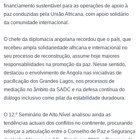
financiamento sustentável para as operações de apoio à
paz conduzidas pela União Africana, com apoio solidário
da comunidade internacional.
O chefe da diplomacia angolana recordou que o país, que
recebeu ampla solidariedade africana e internacional no
seu processo de reconstrução, assume hoje maiores
responsabilidades na promoção da paz. Nesse sentido,
destacou o envolvimento de Angola nas iniciativas de
pacificação dos Grandes Lagos, nos processos de
mediação no âmbito da SADC e na defesa contínua do
diálogo inclusivo como pilar da estabilidade duradoura.
O 12.º Seminário de Alto Nível analisou ainda as
tendências actuais dos conflitos no continente, procurando
reforçar a articulação entre o Conselho de Paz e Segurança