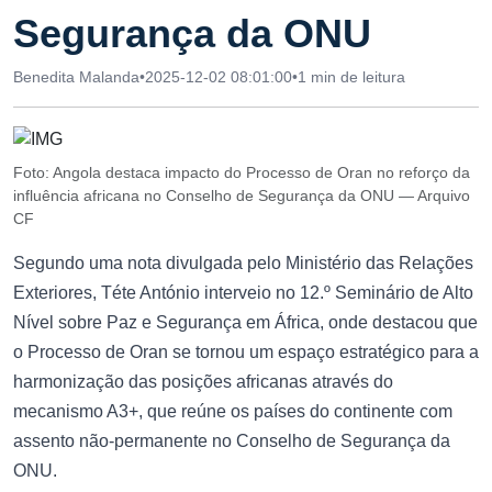
Segurança da ONU
Benedita Malanda
•
2025-12-02 08:01:00
•
1 min de leitura
Foto: Angola destaca impacto do Processo de Oran no reforço da
influência africana no Conselho de Segurança da ONU — Arquivo
CF
Segundo uma nota divulgada pelo Ministério das Relações
Exteriores, Téte António interveio no 12.º Seminário de Alto
Nível sobre Paz e Segurança em África, onde destacou que
o Processo de Oran se tornou um espaço estratégico para a
harmonização das posições africanas através do
mecanismo A3+, que reúne os países do continente com
assento não-permanente no Conselho de Segurança da
ONU.