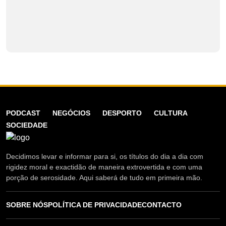
PODCAST
NEGÓCIOS
DESPORTO
CULTURA
SOCIEDADE
Decidimos levar e informar para si, os títulos do dia a dia com
rigidez moral e exactidão de maneira extrovertida e com uma
porção de serosidade. Aqui saberá de tudo em primeira mão.
SOBRE NÓS
POLÍTICA DE PRIVACIDADE
CONTACTO