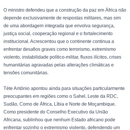
O ministro defendeu que a construção da paz em África não
depende exclusivamente de respostas militares, mas sim
de uma abordagem integrada que envolva segurança,
justiça social, cooperação regional e o fortalecimento
institucional. Acrescentou que o continente continua a
enfrentar desafios graves como terrorismo, extremismo
violento, instabilidade político-militar, fluxos ilícitos, crises
humanitárias agravadas pelas alterações climáticas e
tensões comunitárias.
Téte António apontou ainda para situações particularmente
preocupantes em regiões como o Sahel, Leste da RDC,
Sudão, Corno de África, Líbia e Norte de Moçambique.
Como presidente do Conselho Executivo da União
Africana, sublinhou que nenhum Estado africano pode
enfrentar sozinho o extremismo violento, defendendo um