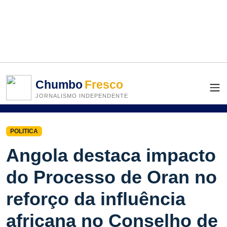
Chumbo
Fresco
JORNALISMO INDEPENDENTE
POLITICA
Angola destaca impacto
do Processo de Oran no
reforço da influência
africana no Conselho de