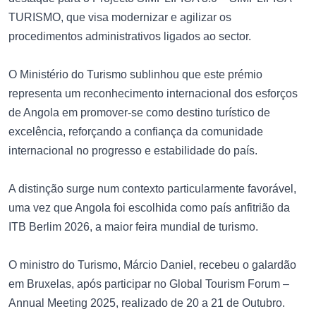
TURISMO, que visa modernizar e agilizar os
procedimentos administrativos ligados ao sector.
O Ministério do Turismo sublinhou que este prémio
representa um reconhecimento internacional dos esforços
de Angola em promover-se como destino turístico de
excelência, reforçando a confiança da comunidade
internacional no progresso e estabilidade do país.
A distinção surge num contexto particularmente favorável,
uma vez que Angola foi escolhida como país anfitrião da
ITB Berlim 2026, a maior feira mundial de turismo.
O ministro do Turismo, Márcio Daniel, recebeu o galardão
em Bruxelas, após participar no Global Tourism Forum –
Annual Meeting 2025, realizado de 20 a 21 de Outubro.