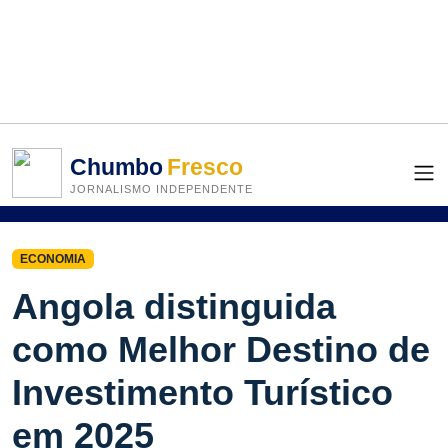
Chumbo
Fresco
JORNALISMO INDEPENDENTE
ECONOMIA
Angola distinguida
como Melhor Destino de
Investimento Turístico
em 2025