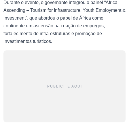
Durante o evento, o governante integrou o painel “Africa
Ascending – Tourism for Infrastructure, Youth Employment &
Investment”, que abordou o papel de África como
continente em ascensão na criação de empregos,
fortalecimento de infra-estruturas e promoção de
investimentos turísticos.
PUBLICITE AQUI