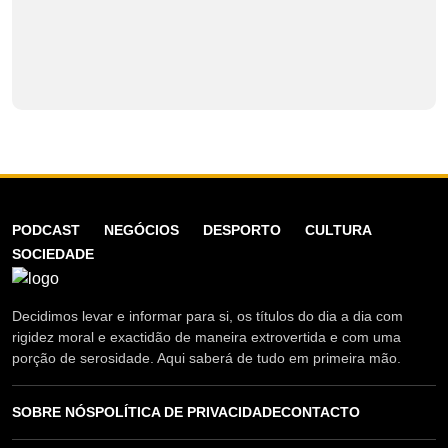
PODCAST
NEGÓCIOS
DESPORTO
CULTURA
SOCIEDADE
Decidimos levar e informar para si, os títulos do dia a dia com
rigidez moral e exactidão de maneira extrovertida e com uma
porção de serosidade. Aqui saberá de tudo em primeira mão.
SOBRE NÓS
POLÍTICA DE PRIVACIDADE
CONTACTO