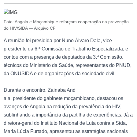
Foto: Angola e Moçambique reforçam cooperação na prevenção
do HIV/SIDA — Arquivo CF
A reunião foi presidida por Nuno Álvaro Dala, vice-
presidente da 6.ª Comissão de Trabalho Especializada, e
contou com a presença de deputados da 3.ª Comissão,
técnicos do Ministério da Saúde, representantes do PNUD,
da ONUSIDA e de organizações da sociedade civil.
Durante o encontro, Zainaba And
ala, presidente do gabinete moçambicano, destacou os
avanços de Angola na redução da prevalência do HIV,
sublinhando a importância da partilha de experiências. Já a
diretora-geral do Instituto Nacional de Luta contra a Sida,
Maria Lúcia Furtado, apresentou as estratégias nacionais