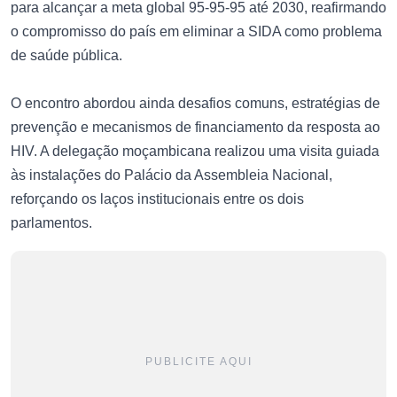
para alcançar a meta global 95-95-95 até 2030, reafirmando
o compromisso do país em eliminar a SIDA como problema
de saúde pública.
O encontro abordou ainda desafios comuns, estratégias de
prevenção e mecanismos de financiamento da resposta ao
HIV. A delegação moçambicana realizou uma visita guiada
às instalações do Palácio da Assembleia Nacional,
reforçando os laços institucionais entre os dois
parlamentos.
PUBLICITE AQUI