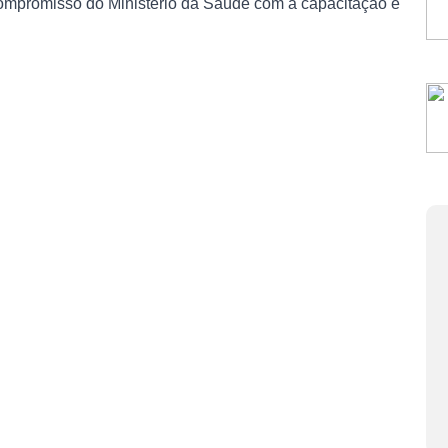
 compromisso do Ministério da Saúde com a capacitação e