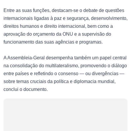
Entre as suas funções, destacam-se o debate de questões
internacionais ligadas à paz e segurança, desenvolvimento,
direitos humanos e direito internacional, bem como a
aprovação do orçamento da ONU e a supervisão do
funcionamento das suas agências e programas.
A Assembleia-Geral desempenha também um papel central
na consolidação do multilateralismo, promovendo o diálogo
entre países e refletindo o consenso — ou divergências —
sobre temas cruciais da política e diplomacia mundial,
conclui o documento.