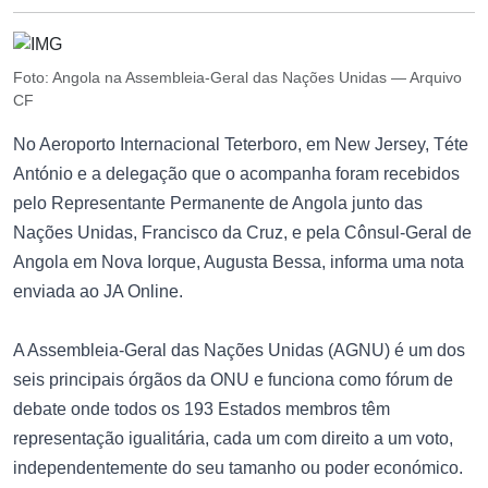
Foto: Angola na Assembleia-Geral das Nações Unidas — Arquivo
CF
No Aeroporto Internacional Teterboro, em New Jersey, Téte
António e a delegação que o acompanha foram recebidos
pelo Representante Permanente de Angola junto das
Nações Unidas, Francisco da Cruz, e pela Cônsul-Geral de
Angola em Nova Iorque, Augusta Bessa, informa uma nota
enviada ao JA Online.
A Assembleia-Geral das Nações Unidas (AGNU) é um dos
seis principais órgãos da ONU e funciona como fórum de
debate onde todos os 193 Estados membros têm
representação igualitária, cada um com direito a um voto,
independentemente do seu tamanho ou poder económico.