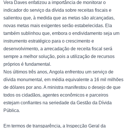
Vera Daves enfatizou a importância de monitorar o
indicador do serviço da dívida sobre receitas fiscais e
salientou que, à medida que as metas são alcançadas,
novas metas mais exigentes serão estabelecidas. Ela
também sublinhou que, embora o endividamento seja um
instrumento estratégico para o crescimento e
desenvolvimento, a arrecadação de receita fiscal será
sempre a melhor solução, pois a utilização de recursos
próprios é fundamental.
Nos últimos três anos, Angola enfrentou um serviço de
dívida monumental, em média equivalente a 16 mil milhões
de dólares por ano. A ministra manifestou o desejo de que
todos os cidadãos, agentes econômicos e parceiros
estejam confiantes na seriedade da Gestão da Dívida
Pública.
Em termos de transparência, a Inspecção Geral da