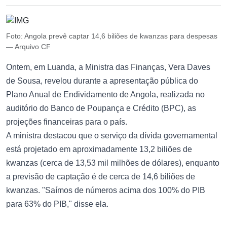
Foto: Angola prevê captar 14,6 biliões de kwanzas para despesas
— Arquivo CF
Ontem, em Luanda, a Ministra das Finanças, Vera Daves
de Sousa, revelou durante a apresentação pública do
Plano Anual de Endividamento de Angola, realizada no
auditório do Banco de Poupança e Crédito (BPC), as
projeções financeiras para o país.
A ministra destacou que o serviço da dívida governamental
está projetado em aproximadamente 13,2 biliões de
kwanzas (cerca de 13,53 mil milhões de dólares), enquanto
a previsão de captação é de cerca de 14,6 biliões de
kwanzas. "Saímos de números acima dos 100% do PIB
para 63% do PIB," disse ela.