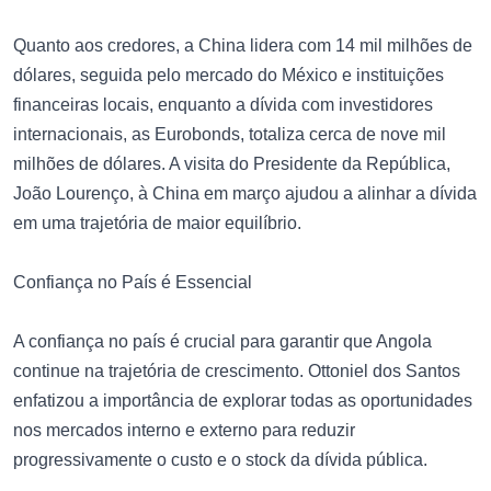
Quanto aos credores, a China lidera com 14 mil milhões de
dólares, seguida pelo mercado do México e instituições
financeiras locais, enquanto a dívida com investidores
internacionais, as Eurobonds, totaliza cerca de nove mil
milhões de dólares. A visita do Presidente da República,
João Lourenço, à China em março ajudou a alinhar a dívida
em uma trajetória de maior equilíbrio.
Confiança no País é Essencial
A confiança no país é crucial para garantir que Angola
continue na trajetória de crescimento. Ottoniel dos Santos
enfatizou a importância de explorar todas as oportunidades
nos mercados interno e externo para reduzir
progressivamente o custo e o stock da dívida pública.