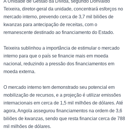
A Unidade de Gestão da Dívida, segundo Dorivaldo
Teixeira, diretor-geral da unidade, concentrará esforços no
mercado interno, prevendo cerca de 3,7 mil biliões de
kwanzas para antecipação de receitas, com o
remanescente destinado ao financiamento do Estado.
Teixeira sublinhou a importância de estimular o mercado
interno para que o país se financie mais em moeda
nacional, reduzindo a pressão dos financiamentos em
moeda externa.
O mercado interno tem demonstrado seu potencial em
mobilização de recursos, e a projeção é utilizar emissões
internacionais em cerca de 1,5 mil milhões de dólares. Até
agora, Angola assegurou financiamentos na ordem de 3,6
biliões de kwanzas, sendo que resta financiar cerca de 788
mil milhões de dólares.