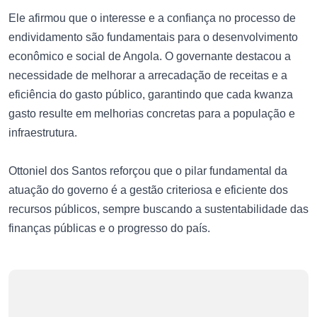
Ele afirmou que o interesse e a confiança no processo de
endividamento são fundamentais para o desenvolvimento
econômico e social de Angola. O governante destacou a
necessidade de melhorar a arrecadação de receitas e a
eficiência do gasto público, garantindo que cada kwanza
gasto resulte em melhorias concretas para a população e
infraestrutura.
Ottoniel dos Santos reforçou que o pilar fundamental da
atuação do governo é a gestão criteriosa e eficiente dos
recursos públicos, sempre buscando a sustentabilidade das
finanças públicas e o progresso do país.