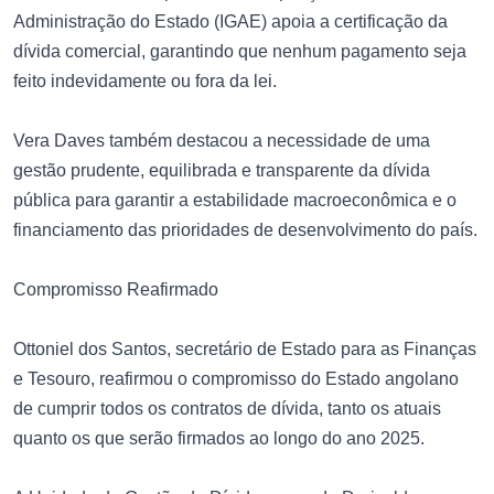
Administração do Estado (IGAE) apoia a certificação da
dívida comercial, garantindo que nenhum pagamento seja
feito indevidamente ou fora da lei.
Vera Daves também destacou a necessidade de uma
gestão prudente, equilibrada e transparente da dívida
pública para garantir a estabilidade macroeconômica e o
financiamento das prioridades de desenvolvimento do país.
Compromisso Reafirmado
Ottoniel dos Santos, secretário de Estado para as Finanças
e Tesouro, reafirmou o compromisso do Estado angolano
de cumprir todos os contratos de dívida, tanto os atuais
quanto os que serão firmados ao longo do ano 2025.