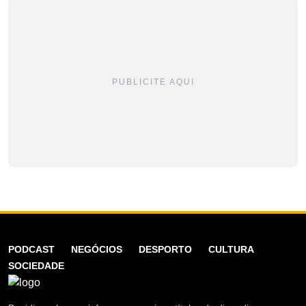
PUBLICITE AQUI
PODCAST
NEGÓCIOS
DESPORTO
CULTURA
SOCIEDADE