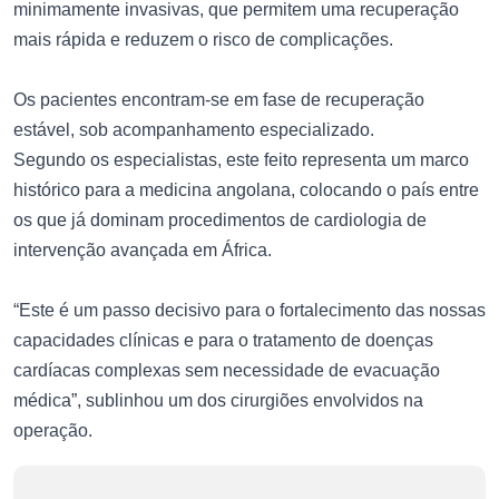
minimamente invasivas, que permitem uma recuperação
mais rápida e reduzem o risco de complicações.
Os pacientes encontram-se em fase de recuperação
estável, sob acompanhamento especializado.
Segundo os especialistas, este feito representa um marco
histórico para a medicina angolana, colocando o país entre
os que já dominam procedimentos de cardiologia de
intervenção avançada em África.
“Este é um passo decisivo para o fortalecimento das nossas
capacidades clínicas e para o tratamento de doenças
cardíacas complexas sem necessidade de evacuação
médica”, sublinhou um dos cirurgiões envolvidos na
operação.