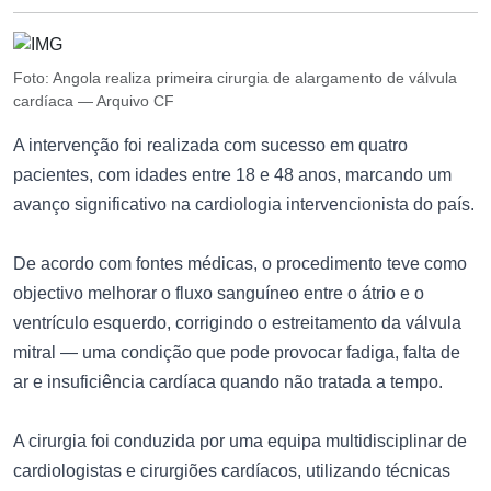
Foto: Angola realiza primeira cirurgia de alargamento de válvula
cardíaca — Arquivo CF
A intervenção foi realizada com sucesso em quatro
pacientes, com idades entre 18 e 48 anos, marcando um
avanço significativo na cardiologia intervencionista do país.
De acordo com fontes médicas, o procedimento teve como
objectivo melhorar o fluxo sanguíneo entre o átrio e o
ventrículo esquerdo, corrigindo o estreitamento da válvula
mitral — uma condição que pode provocar fadiga, falta de
ar e insuficiência cardíaca quando não tratada a tempo.
A cirurgia foi conduzida por uma equipa multidisciplinar de
cardiologistas e cirurgiões cardíacos, utilizando técnicas