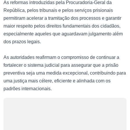
As reformas introduzidas pela Procuradoria-Geral da
República, pelos tribunais e pelos serviços prisionais
permitiram acelerar a tramitação dos processos e garantir
maior respeito pelos direitos fundamentais dos cidadãos,
especialmente aqueles que aguardavam julgamento além
dos prazos legais.
As autoridades reafirmam o compromisso de continuar a
fortalecer o sistema judicial para assegurar que a prisão
preventiva seja uma medida excepcional, contribuindo para
uma justiça mais célere, eficiente e alinhada com os
padrões internacionais.