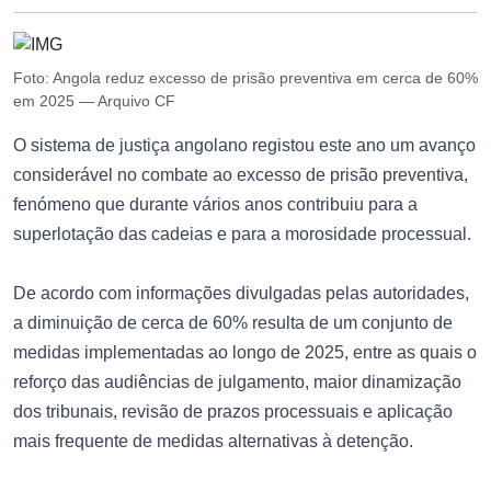
Foto: Angola reduz excesso de prisão preventiva em cerca de 60%
em 2025 — Arquivo CF
O sistema de justiça angolano registou este ano um avanço
considerável no combate ao excesso de prisão preventiva,
fenómeno que durante vários anos contribuiu para a
superlotação das cadeias e para a morosidade processual.
De acordo com informações divulgadas pelas autoridades,
a diminuição de cerca de 60% resulta de um conjunto de
medidas implementadas ao longo de 2025, entre as quais o
reforço das audiências de julgamento, maior dinamização
dos tribunais, revisão de prazos processuais e aplicação
mais frequente de medidas alternativas à detenção.