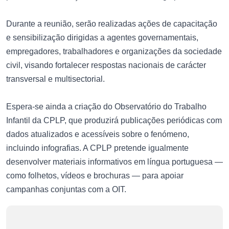
Durante a reunião, serão realizadas ações de capacitação
e sensibilização dirigidas a agentes governamentais,
empregadores, trabalhadores e organizações da sociedade
civil, visando fortalecer respostas nacionais de carácter
transversal e multisectorial.
Espera-se ainda a criação do Observatório do Trabalho
Infantil da CPLP, que produzirá publicações periódicas com
dados atualizados e acessíveis sobre o fenómeno,
incluindo infografias. A CPLP pretende igualmente
desenvolver materiais informativos em língua portuguesa —
como folhetos, vídeos e brochuras — para apoiar
campanhas conjuntas com a OIT.