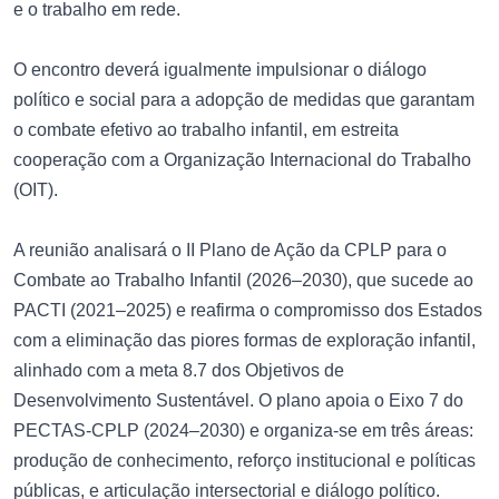
e o trabalho em rede.
O encontro deverá igualmente impulsionar o diálogo
político e social para a adopção de medidas que garantam
o combate efetivo ao trabalho infantil, em estreita
cooperação com a Organização Internacional do Trabalho
(OIT).
A reunião analisará o II Plano de Ação da CPLP para o
Combate ao Trabalho Infantil (2026–2030), que sucede ao
PACTI (2021–2025) e reafirma o compromisso dos Estados
com a eliminação das piores formas de exploração infantil,
alinhado com a meta 8.7 dos Objetivos de
Desenvolvimento Sustentável. O plano apoia o Eixo 7 do
PECTAS-CPLP (2024–2030) e organiza-se em três áreas:
produção de conhecimento, reforço institucional e políticas
públicas, e articulação intersectorial e diálogo político.