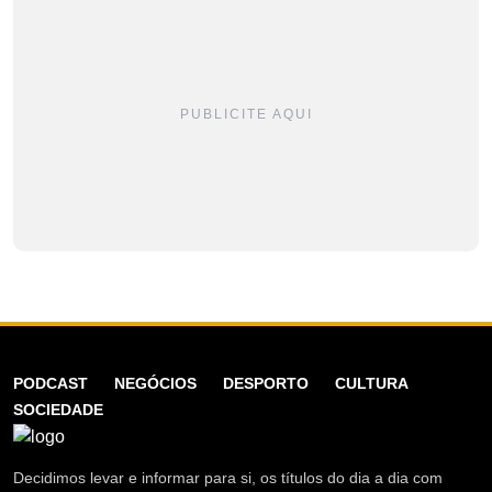
PUBLICITE AQUI
PODCAST
NEGÓCIOS
DESPORTO
CULTURA
SOCIEDADE
Decidimos levar e informar para si, os títulos do dia a dia com