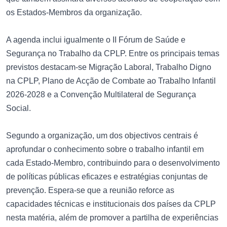
os Estados-Membros da organização.
A agenda inclui igualmente o II Fórum de Saúde e
Segurança no Trabalho da CPLP. Entre os principais temas
previstos destacam-se Migração Laboral, Trabalho Digno
na CPLP, Plano de Acção de Combate ao Trabalho Infantil
2026-2028 e a Convenção Multilateral de Segurança
Social.
Segundo a organização, um dos objectivos centrais é
aprofundar o conhecimento sobre o trabalho infantil em
cada Estado-Membro, contribuindo para o desenvolvimento
de políticas públicas eficazes e estratégias conjuntas de
prevenção. Espera-se que a reunião reforce as
capacidades técnicas e institucionais dos países da CPLP
nesta matéria, além de promover a partilha de experiências