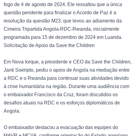
fogo de 4 de agosto de 2024. Ele ressaltou que a única
questão pendente para finalizar o Acordo de Paz é a
resolução da questão M23, que levou ao adiamento da
Cimeira Tripartida Angola-RDC-Rwanda, inicialmente
programada para 15 de dezembro de 2024 em Luanda.
Solicitação de Apoio da Save the Children
Em Nova Iorque, a presidente e CEO da Save the Children,
Janti Soeripto, pediu o apoio de Angola na mediação entre
a RDC e o Rwanda para continuar suas atividades devido
à crise humanitária na região. Durante uma audiência com
o embaixador Francisco da Cruz, foram discutidos os
desafios atuais na RDC e os esforços diplomáticos de
Angola.
O embaixador destacou a evacuação das equipes do
MAVR e MCVA, conforme orientação do Estado angolano,