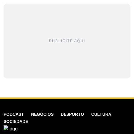
PUBLICITE AQUI
PODCAST
NEGÓCIOS
DESPORTO
CULTURA
SOCIEDADE