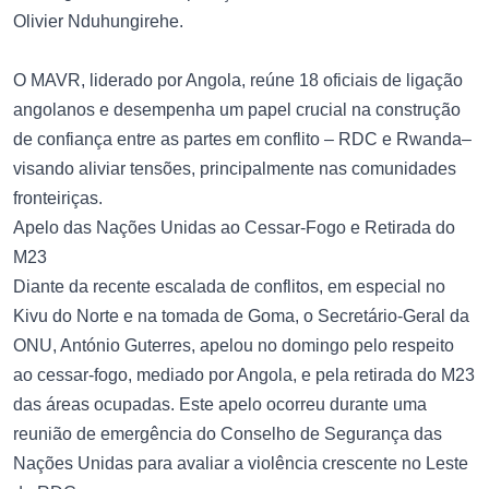
Olivier Nduhungirehe.
O MAVR, liderado por Angola, reúne 18 oficiais de ligação
angolanos e desempenha um papel crucial na construção
de confiança entre as partes em conflito – RDC e Rwanda–
visando aliviar tensões, principalmente nas comunidades
fronteiriças.
Apelo das Nações Unidas ao Cessar-Fogo e Retirada do
M23
Diante da recente escalada de conflitos, em especial no
Kivu do Norte e na tomada de Goma, o Secretário-Geral da
ONU, António Guterres, apelou no domingo pelo respeito
ao cessar-fogo, mediado por Angola, e pela retirada do M23
das áreas ocupadas. Este apelo ocorreu durante uma
reunião de emergência do Conselho de Segurança das
Nações Unidas para avaliar a violência crescente no Leste