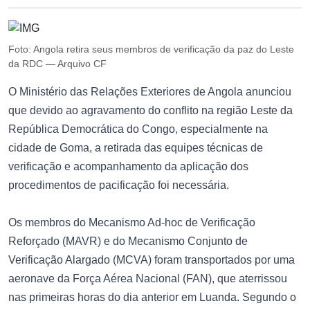
Foto: Angola retira seus membros de verificação da paz do Leste
da RDC — Arquivo CF
O Ministério das Relações Exteriores de Angola anunciou
que devido ao agravamento do conflito na região Leste da
República Democrática do Congo, especialmente na
cidade de Goma, a retirada das equipes técnicas de
verificação e acompanhamento da aplicação dos
procedimentos de pacificação foi necessária.
Os membros do Mecanismo Ad-hoc de Verificação
Reforçado (MAVR) e do Mecanismo Conjunto de
Verificação Alargado (MCVA) foram transportados por uma
aeronave da Força Aérea Nacional (FAN), que aterrissou
nas primeiras horas do dia anterior em Luanda. Segundo o