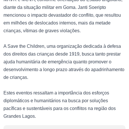
diante da situação militar em Goma. Janti Soeripto
mencionou o impacto devastador do conflito, que resultou
em milhões de deslocados internos, mais da metade
crianças, vítimas de graves violações.
A Save the Children, uma organização dedicada à defesa
dos direitos das crianças desde 1919, busca tanto prestar
ajuda humanitária de emergência quanto promover o
desenvolvimento a longo prazo através do apadrinhamento
de crianças.
Estes eventos ressaltam a importância dos esforços
diplomáticos e humanitários na busca por soluções
pacíficas e sustentáveis para os conflitos na região dos
Grandes Lagos.