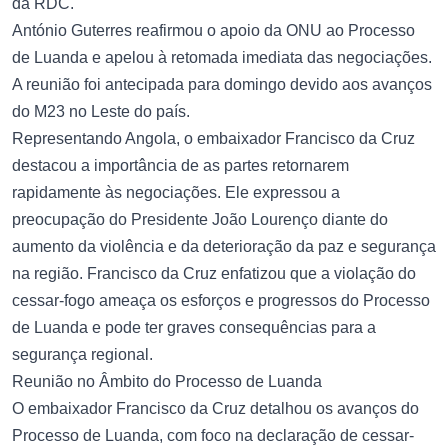
da RDC.
António Guterres reafirmou o apoio da ONU ao Processo
de Luanda e apelou à retomada imediata das negociações.
A reunião foi antecipada para domingo devido aos avanços
do M23 no Leste do país.
Representando Angola, o embaixador Francisco da Cruz
destacou a importância de as partes retornarem
rapidamente às negociações. Ele expressou a
preocupação do Presidente João Lourenço diante do
aumento da violência e da deterioração da paz e segurança
na região. Francisco da Cruz enfatizou que a violação do
cessar-fogo ameaça os esforços e progressos do Processo
de Luanda e pode ter graves consequências para a
segurança regional.
Reunião no Âmbito do Processo de Luanda
O embaixador Francisco da Cruz detalhou os avanços do
Processo de Luanda, com foco na declaração de cessar-