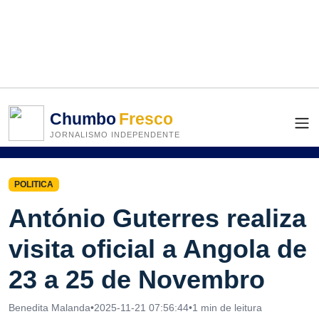
Chumbo
Fresco
JORNALISMO INDEPENDENTE
POLITICA
António Guterres realiza
visita oficial a Angola de
23 a 25 de Novembro
Benedita Malanda
•
2025-11-21 07:56:44
•
1 min de leitura