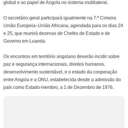
global e ao papel de Angola no sistema multilateral.
O secretário-geral participará igualmente na 7.ª Cimeira
União Europeia–União Africana, agendada para os dias 24
e 25, que reunirá dezenas de Chefes de Estado e de
Governo em Luanda.
Os encontros em território angolano deverão incidir sobre
paz e segurança internacionais, direitos humanos,
desenvolvimento sustentável, e o estado da cooperação
entre Angola e a ONU, estabelecida desde a admissão do
país como Estado-membro, a 1 de Dezembro de 1976.