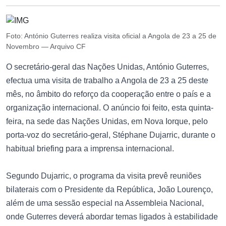
Foto: António Guterres realiza visita oficial a Angola de 23 a 25 de
Novembro — Arquivo CF
O secretário-geral das Nações Unidas, António Guterres,
efectua uma visita de trabalho a Angola de 23 a 25 deste
mês, no âmbito do reforço da cooperação entre o país e a
organização internacional. O anúncio foi feito, esta quinta-
feira, na sede das Nações Unidas, em Nova Iorque, pelo
porta-voz do secretário-geral, Stéphane Dujarric, durante o
habitual briefing para a imprensa internacional.
Segundo Dujarric, o programa da visita prevê reuniões
bilaterais com o Presidente da República, João Lourenço,
além de uma sessão especial na Assembleia Nacional,
onde Guterres deverá abordar temas ligados à estabilidade