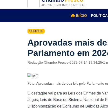
JORNALISMO INDEPENDENTE
INÍCIO
POLÍTICA
POLITICA
Aprovadas mais de 
Parlamento em 202
Redacção Chumbo Fresco
•
2025-07-14 13:34:25
•
1 m
Foto: Aprovadas mais de dez leis pelo Parlamento 
O destaque vai para as Leis dos Crimes de Van
Jogos, Leis de Base do Sistema Nacional de F
Disponibilização de Consumo de Bebidas Alco