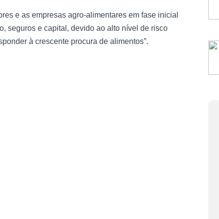
res e as empresas agro-alimentares em fase inicial
, seguros e capital, devido ao alto nível de risco
sponder à crescente procura de alimentos”.