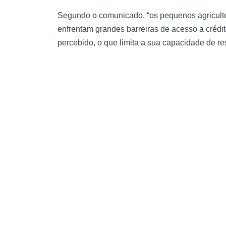
Segundo o comunicado, “os pequenos agriculto
enfrentam grandes barreiras de acesso a crédito
percebido, o que limita a sua capacidade de re