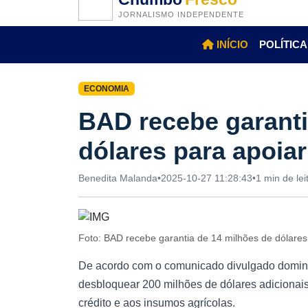
JORNALISMO INDEPENDENTE
INÍCIO
POLÍTICA
ECONOMIA
BAD recebe garanti
dólares para apoiar
Benedita Malanda
•
2025-10-27 11:28:43
•
1 min de lei
Foto: BAD recebe garantia de 14 milhões de dólares
De acordo com o comunicado divulgado domin
desbloquear 200 milhões de dólares adicionais
crédito e aos insumos agrícolas.