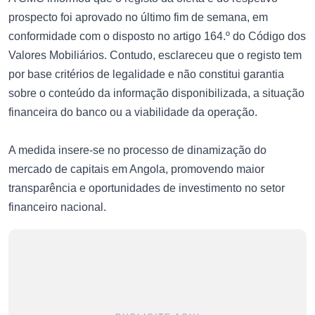
prospecto foi aprovado no último fim de semana, em
conformidade com o disposto no artigo 164.º do Código dos
Valores Mobiliários. Contudo, esclareceu que o registo tem
por base critérios de legalidade e não constitui garantia
sobre o conteúdo da informação disponibilizada, a situação
financeira do banco ou a viabilidade da operação.
A medida insere-se no processo de dinamização do
mercado de capitais em Angola, promovendo maior
transparência e oportunidades de investimento no setor
financeiro nacional.