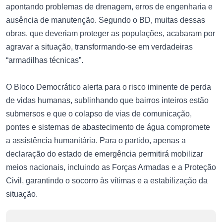
apontando problemas de drenagem, erros de engenharia e
ausência de manutenção. Segundo o BD, muitas dessas
obras, que deveriam proteger as populações, acabaram por
agravar a situação, transformando-se em verdadeiras
“armadilhas técnicas”.
O Bloco Democrático alerta para o risco iminente de perda
de vidas humanas, sublinhando que bairros inteiros estão
submersos e que o colapso de vias de comunicação,
pontes e sistemas de abastecimento de água compromete
a assistência humanitária. Para o partido, apenas a
declaração do estado de emergência permitirá mobilizar
meios nacionais, incluindo as Forças Armadas e a Proteção
Civil, garantindo o socorro às vítimas e a estabilização da
situação.