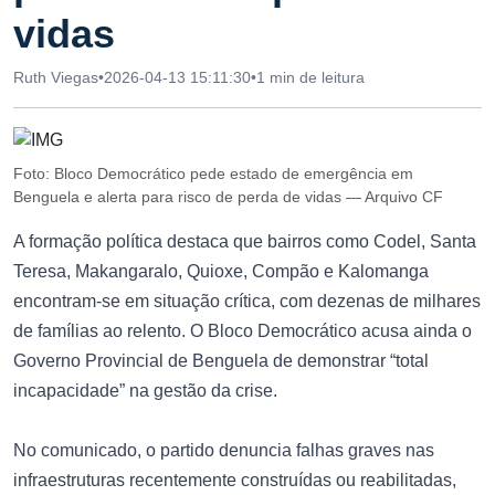
vidas
Ruth Viegas
•
2026-04-13 15:11:30
•
1 min de leitura
Foto: Bloco Democrático pede estado de emergência em
Benguela e alerta para risco de perda de vidas — Arquivo CF
A formação política destaca que bairros como Codel, Santa
Teresa, Makangaralo, Quioxe, Compão e Kalomanga
encontram-se em situação crítica, com dezenas de milhares
de famílias ao relento. O Bloco Democrático acusa ainda o
Governo Provincial de Benguela de demonstrar “total
incapacidade” na gestão da crise.
No comunicado, o partido denuncia falhas graves nas
infraestruturas recentemente construídas ou reabilitadas,