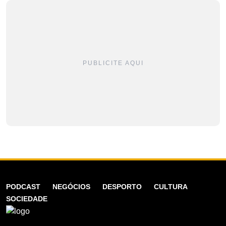
PUBLICITE AQUI
PODCAST
NEGÓCIOS
DESPORTO
CULTURA
SOCIEDADE