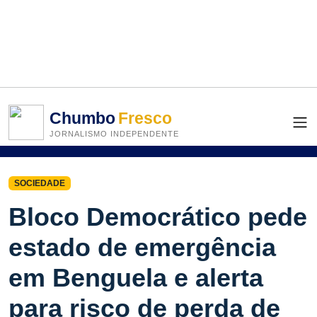
Chumbo
Fresco
JORNALISMO INDEPENDENTE
SOCIEDADE
Bloco Democrático pede
estado de emergência
em Benguela e alerta
para risco de perda de