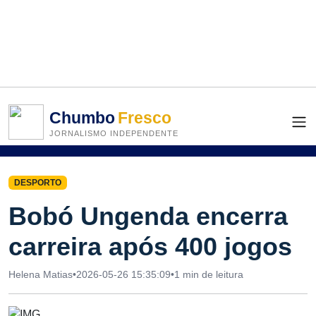
Chumbo
Fresco
JORNALISMO INDEPENDENTE
DESPORTO
Bobó Ungenda encerra
carreira após 400 jogos
Helena Matias
•
2026-05-26 15:35:09
•
1 min de leitura