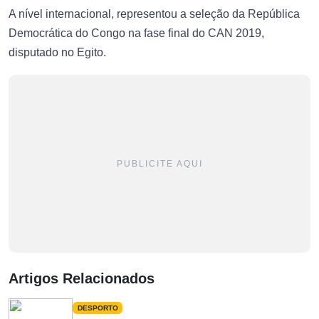
A nível internacional, representou a seleção da República
Democrática do Congo na fase final do CAN 2019,
disputado no Egito.
PUBLICITE AQUI
Artigos Relacionados
DESPORTO