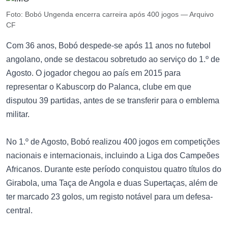
Foto: Bobó Ungenda encerra carreira após 400 jogos — Arquivo
CF
Com 36 anos, Bobó despede-se após 11 anos no futebol
angolano, onde se destacou sobretudo ao serviço do 1.º de
Agosto. O jogador chegou ao país em 2015 para
representar o Kabuscorp do Palanca, clube em que
disputou 39 partidas, antes de se transferir para o emblema
militar.
No 1.º de Agosto, Bobó realizou 400 jogos em competições
nacionais e internacionais, incluindo a Liga dos Campeões
Africanos. Durante este período conquistou quatro títulos do
Girabola, uma Taça de Angola e duas Supertaças, além de
ter marcado 23 golos, um registo notável para um defesa-
central.