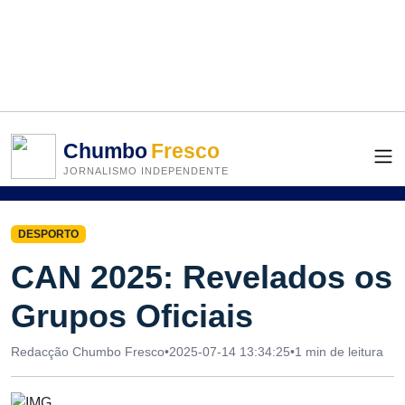
Chumbo
Fresco
JORNALISMO INDEPENDENTE
DESPORTO
CAN 2025: Revelados os
Grupos Oficiais
Redacção Chumbo Fresco
•
2025-07-14 13:34:25
•
1 min de leitura