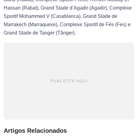
Hassan (Rabat), Grand Stade d’Agadir (Agadir), Complexe
Sportif Mohammed V (Casablanca), Grand Stade de
Marrakech (Marraquexe), Complexe Sportif de Fès (Fes) e
Grand Stade de Tanger (Tânger).
PUBLICITE AQUI
Artigos Relacionados