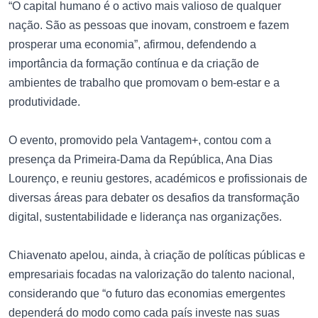
“O capital humano é o activo mais valioso de qualquer
nação. São as pessoas que inovam, constroem e fazem
prosperar uma economia”, afirmou, defendendo a
importância da formação contínua e da criação de
ambientes de trabalho que promovam o bem-estar e a
produtividade.
O evento, promovido pela Vantagem+, contou com a
presença da Primeira-Dama da República, Ana Dias
Lourenço, e reuniu gestores, académicos e profissionais de
diversas áreas para debater os desafios da transformação
digital, sustentabilidade e liderança nas organizações.
Chiavenato apelou, ainda, à criação de políticas públicas e
empresariais focadas na valorização do talento nacional,
considerando que “o futuro das economias emergentes
dependerá do modo como cada país investe nas suas