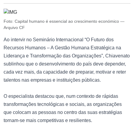
Foto: Capital humano é essencial ao crescimento económico —
Arquivo CF
Ao intervir no Seminário Internacional “O Futuro dos
Recursos Humanos – A Gestão Humana Estratégica na
Liderança e Transformação das Organizações”, Chiavenato
sublinhou que o desenvolvimento do país deve depender,
cada vez mais, da capacidade de preparar, motivar e reter
talentos nas empresas e instituições públicas.
O especialista destacou que, num contexto de rápidas
transformações tecnológicas e sociais, as organizações
que colocam as pessoas no centro das suas estratégias
tornam-se mais competitivas e resilientes.