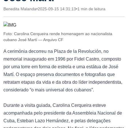
Benedita Malanda
•
2025-09-15 14:31:13
•
1 min de leitura
Foto: Carolina Cerqueira rende homenagem ao nacionalista
cubano José Martí — Arquivo CF
A cerimónia decorreu na Plaza de la Revolución, no
memorial inaugurado em 1996 por Fidel Castro, composto
por uma torre em forma de estrela e uma estátua de José
Martí. O espaço preserva documentos e fotografias que
retratam etapas da vida e da obra do líder independentista,
considerado “o mais universal dos cubanos”.
Durante a visita guiada, Carolina Cerqueira esteve
acompanhada pelo presidente da Assembleia Nacional de
Cuba, Esteban Lazo Hernández, e pelas delegações