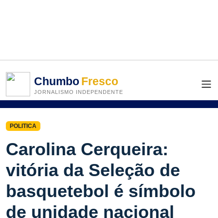
Chumbo
Fresco
JORNALISMO INDEPENDENTE
POLITICA
Carolina Cerqueira:
vitória da Seleção de
basquetebol é símbolo
de unidade nacional