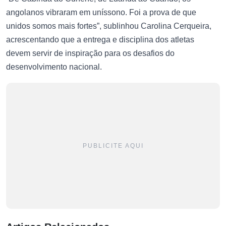
angolanos vibraram em uníssono. Foi a prova de que
unidos somos mais fortes”, sublinhou Carolina Cerqueira,
acrescentando que a entrega e disciplina dos atletas
devem servir de inspiração para os desafios do
desenvolvimento nacional.
PUBLICITE AQUI