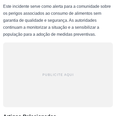
Este incidente serve como alerta para a comunidade sobre
os perigos associados ao consumo de alimentos sem
garantia de qualidade e segurança. As autoridades
continuam a monitorizar a situação e a sensibilizar a
população para a adoção de medidas preventivas.
PUBLICITE AQUI