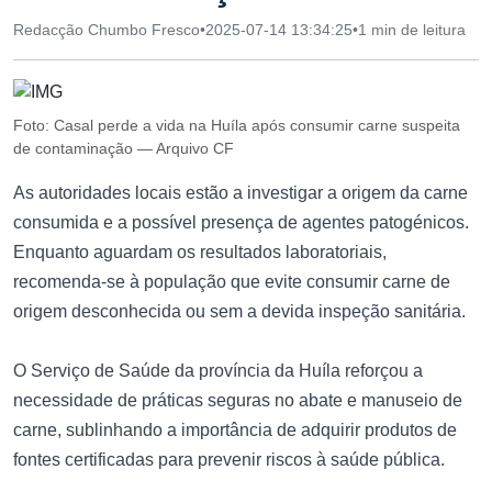
Redacção Chumbo Fresco
•
2025-07-14 13:34:25
•
1 min de leitura
Foto: Casal perde a vida na Huíla após consumir carne suspeita
de contaminação — Arquivo CF
As autoridades locais estão a investigar a origem da carne
consumida e a possível presença de agentes patogénicos.
Enquanto aguardam os resultados laboratoriais,
recomenda-se à população que evite consumir carne de
origem desconhecida ou sem a devida inspeção sanitária.
O Serviço de Saúde da província da Huíla reforçou a
necessidade de práticas seguras no abate e manuseio de
carne, sublinhando a importância de adquirir produtos de
fontes certificadas para prevenir riscos à saúde pública.