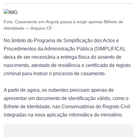
Foto: Casamento em Angola passa a exigir apenas Bilhete de
Identidade — Arquivo CF
No âmbito do Programa de Simplificação dos Actos e
Procedimentos da Administração Pública (SIMPLIFICA),
deixa de ser necessária a entrega física do assento de
nascimento, atestado de residência e certificado de registo
criminal para instruir o processo de casamento.
A partir de agora, os nubentes precisam apenas de
apresentar um documento de identificação válido, como o
Bilhete de Identidade, nas Conservatórias do Registo Civil
integradas na nova aplicação informática do ministério.