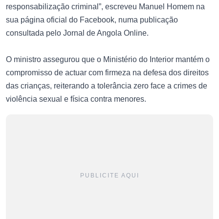
responsabilização criminal”, escreveu Manuel Homem na
sua página oficial do Facebook, numa publicação
consultada pelo Jornal de Angola Online.
O ministro assegurou que o Ministério do Interior mantém o
compromisso de actuar com firmeza na defesa dos direitos
das crianças, reiterando a tolerância zero face a crimes de
violência sexual e física contra menores.
PUBLICITE AQUI