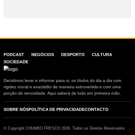
PODCAST
NEGÓCIOS
DESPORTO
CULTURA
SOCIEDADE
Decidimos levar e informar para si, os títulos do dia a dia com
rigidez moral e exactidão de maneira extrovertida e com uma
porção de serosidade. Aqui saberá de tudo em primeira mão.
SOBRE NÓS
POLÍTICA DE PRIVACIDADE
CONTACTO
© Copyright CHUMBO FRESCO 2026. Todos os Direitos Reservados