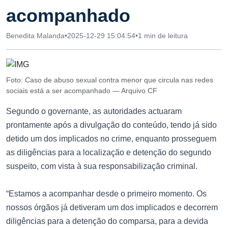
acompanhado
Benedita Malanda
•
2025-12-29 15:04:54
•
1 min de leitura
Foto: Caso de abuso sexual contra menor que circula nas redes
sociais está a ser acompanhado — Arquivo CF
Segundo o governante, as autoridades actuaram
prontamente após a divulgação do conteúdo, tendo já sido
detido um dos implicados no crime, enquanto prosseguem
as diligências para a localização e detenção do segundo
suspeito, com vista à sua responsabilização criminal.
“Estamos a acompanhar desde o primeiro momento. Os
nossos órgãos já detiveram um dos implicados e decorrem
diligências para a detenção do comparsa, para a devida