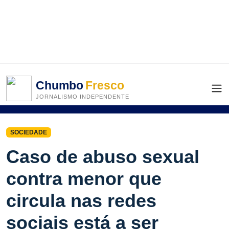
Chumbo
Fresco
JORNALISMO INDEPENDENTE
SOCIEDADE
Caso de abuso sexual
contra menor que
circula nas redes
sociais está a ser