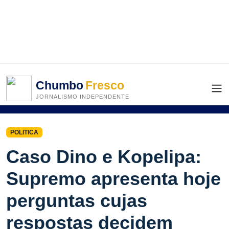
Chumbo
Fresco
JORNALISMO INDEPENDENTE
POLITICA
Caso Dino e Kopelipa:
Supremo apresenta hoje
perguntas cujas
respostas decidem