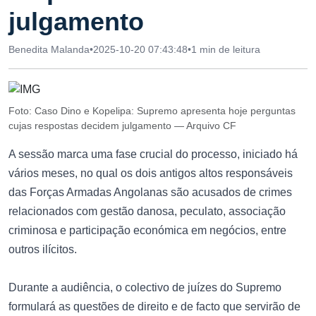
julgamento
Benedita Malanda
•
2025-10-20 07:43:48
•
1 min de leitura
Foto: Caso Dino e Kopelipa: Supremo apresenta hoje perguntas
cujas respostas decidem julgamento — Arquivo CF
A sessão marca uma fase crucial do processo, iniciado há
vários meses, no qual os dois antigos altos responsáveis
das Forças Armadas Angolanas são acusados de crimes
relacionados com gestão danosa, peculato, associação
criminosa e participação económica em negócios, entre
outros ilícitos.
Durante a audiência, o colectivo de juízes do Supremo
formulará as questões de direito e de facto que servirão de