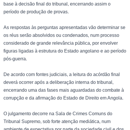
base à decisão final do tribunal, encerrando assim o
período de produção de provas.
As respostas às perguntas apresentadas vão determinar se
os réus serão absolvidos ou condenados, num processo
considerado de grande relevância pública, por envolver
figuras ligadas à estrutura do Estado angolano e ao período
pós-guerra.
De acordo com fontes judiciais, a leitura do acórdão final
deverá ocorrer após a deliberação interna do tribunal,
encerrando uma das fases mais aguardadas do combate à
corrupção e da afirmação do Estado de Direito em Angola.
O julgamento decorre na Sala de Crimes Comuns do
Tribunal Supremo, sob forte atenção mediática, num
ambiente de expectativa por parte da sociedade civil e dos