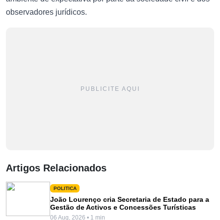
observadores jurídicos.
PUBLICITE AQUI
Artigos Relacionados
POLITICA
João Lourenço cria Secretaria de Estado para a
Gestão de Activos e Concessões Turísticas
06 Aug, 2026 • 1 min