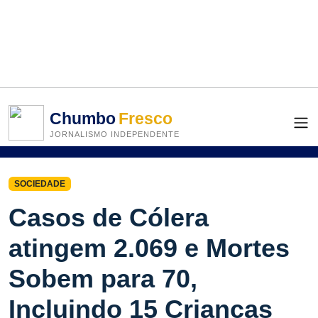
Chumbo
Fresco
JORNALISMO INDEPENDENTE
SOCIEDADE
Casos de Cólera
atingem 2.069 e Mortes
Sobem para 70,
Incluindo 15 Crianças