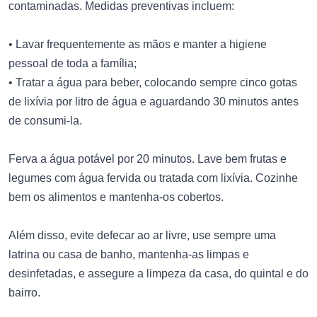
contaminadas. Medidas preventivas incluem:
• Lavar frequentemente as mãos e manter a higiene
pessoal de toda a família;
• Tratar a água para beber, colocando sempre cinco gotas
de lixívia por litro de água e aguardando 30 minutos antes
de consumi-la.
Ferva a água potável por 20 minutos. Lave bem frutas e
legumes com água fervida ou tratada com lixívia. Cozinhe
bem os alimentos e mantenha-os cobertos.
Além disso, evite defecar ao ar livre, use sempre uma
latrina ou casa de banho, mantenha-as limpas e
desinfetadas, e assegure a limpeza da casa, do quintal e do
bairro.