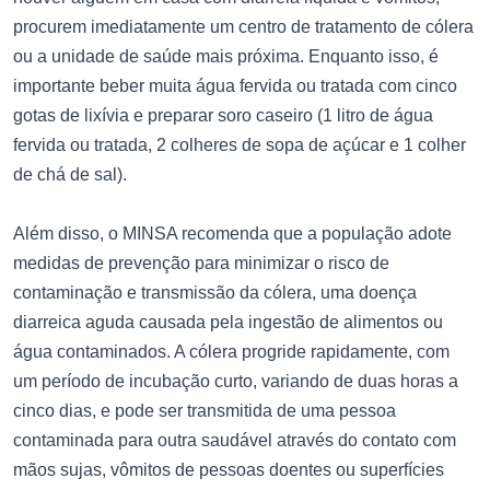
procurem imediatamente um centro de tratamento de cólera
ou a unidade de saúde mais próxima. Enquanto isso, é
importante beber muita água fervida ou tratada com cinco
gotas de lixívia e preparar soro caseiro (1 litro de água
fervida ou tratada, 2 colheres de sopa de açúcar e 1 colher
de chá de sal).
Além disso, o MINSA recomenda que a população adote
medidas de prevenção para minimizar o risco de
contaminação e transmissão da cólera, uma doença
diarreica aguda causada pela ingestão de alimentos ou
água contaminados. A cólera progride rapidamente, com
um período de incubação curto, variando de duas horas a
cinco dias, e pode ser transmitida de uma pessoa
contaminada para outra saudável através do contato com
mãos sujas, vômitos de pessoas doentes ou superfícies