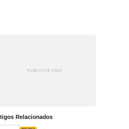
PUBLICITE AQUI
tigos Relacionados
POLITICA