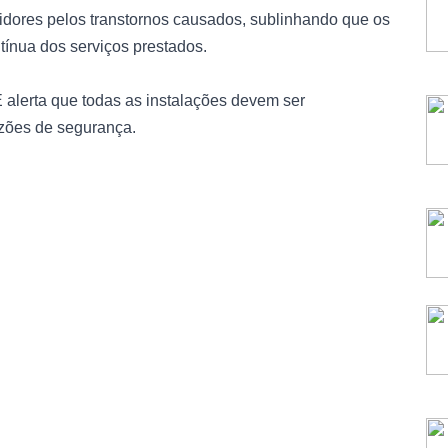
ores pelos transtornos causados, sublinhando que os
tínua dos serviços prestados.
alerta que todas as instalações devem ser
zões de segurança.