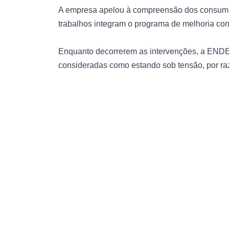
A empresa apelou à compreensão dos consumid
trabalhos integram o programa de melhoria con
Enquanto decorrerem as intervenções, a ENDE 
consideradas como estando sob tensão, por ra