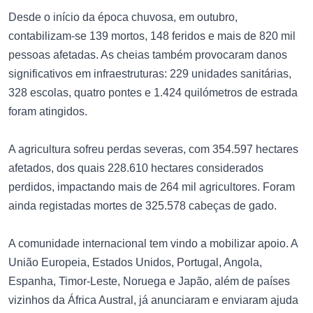
Desde o início da época chuvosa, em outubro,
contabilizam-se 139 mortos, 148 feridos e mais de 820 mil
pessoas afetadas. As cheias também provocaram danos
significativos em infraestruturas: 229 unidades sanitárias,
328 escolas, quatro pontes e 1.424 quilómetros de estrada
foram atingidos.
A agricultura sofreu perdas severas, com 354.597 hectares
afetados, dos quais 228.610 hectares considerados
perdidos, impactando mais de 264 mil agricultores. Foram
ainda registadas mortes de 325.578 cabeças de gado.
A comunidade internacional tem vindo a mobilizar apoio. A
União Europeia, Estados Unidos, Portugal, Angola,
Espanha, Timor-Leste, Noruega e Japão, além de países
vizinhos da África Austral, já anunciaram e enviaram ajuda