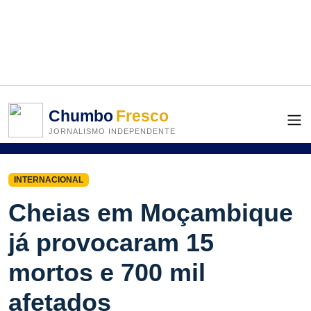
Chumbo
Fresco
JORNALISMO INDEPENDENTE
INTERNACIONAL
Cheias em Moçambique
já provocaram 15
mortos e 700 mil
afetados