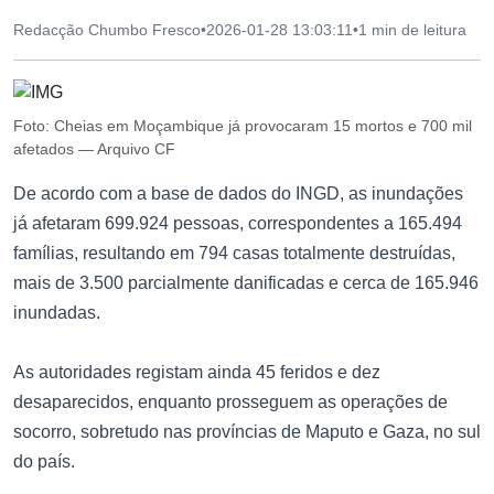
Redacção Chumbo Fresco
•
2026-01-28 13:03:11
•
1 min de leitura
Foto: Cheias em Moçambique já provocaram 15 mortos e 700 mil
afetados — Arquivo CF
De acordo com a base de dados do INGD, as inundações
já afetaram 699.924 pessoas, correspondentes a 165.494
famílias, resultando em 794 casas totalmente destruídas,
mais de 3.500 parcialmente danificadas e cerca de 165.946
inundadas.
As autoridades registam ainda 45 feridos e dez
desaparecidos, enquanto prosseguem as operações de
socorro, sobretudo nas províncias de Maputo e Gaza, no sul
do país.