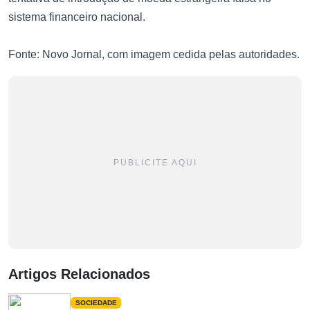
sistema financeiro nacional.
Fonte: Novo Jornal, com imagem cedida pelas autoridades.
PUBLICITE AQUI
Artigos Relacionados
SOCIEDADE