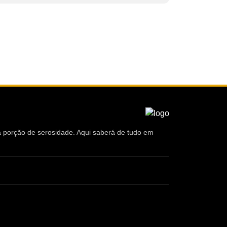
ma porção de serosidade. Aqui saberá de tudo em