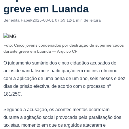
greve em Luanda
Benedita Papel
•
2025-08-01 07:59:12
•
1 min de leitura
Foto: Cinco jovens condenados por destruição de supermercados
durante greve em Luanda — Arquivo CF
O julgamento sumário dos cinco cidadãos acusados de
actos de vandalismo e participação em motins culminou
com a aplicação de uma pena de um ano, seis meses e dez
dias de prisão efectiva, de acordo com o processo nº
181/25C.
Segundo a acusação, os acontecimentos ocorreram
durante a agitação social provocada pela paralisação dos
taxistas, momento em que os arguidos atacaram e