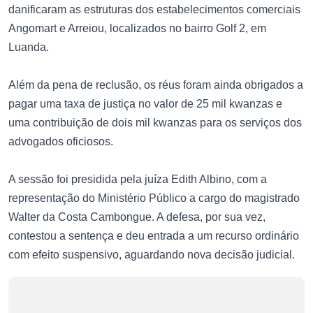
danificaram as estruturas dos estabelecimentos comerciais
Angomart e Arreiou, localizados no bairro Golf 2, em
Luanda.
Além da pena de reclusão, os réus foram ainda obrigados a
pagar uma taxa de justiça no valor de 25 mil kwanzas e
uma contribuição de dois mil kwanzas para os serviços dos
advogados oficiosos.
A sessão foi presidida pela juíza Edith Albino, com a
representação do Ministério Público a cargo do magistrado
Walter da Costa Cambongue. A defesa, por sua vez,
contestou a sentença e deu entrada a um recurso ordinário
com efeito suspensivo, aguardando nova decisão judicial.