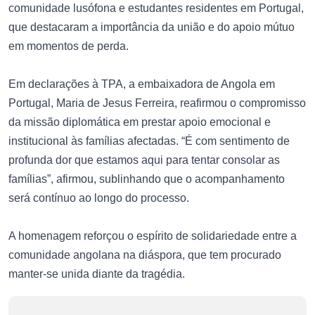
comunidade lusófona e estudantes residentes em Portugal,
que destacaram a importância da união e do apoio mútuo
em momentos de perda.
Em declarações à TPA, a embaixadora de Angola em
Portugal, Maria de Jesus Ferreira, reafirmou o compromisso
da missão diplomática em prestar apoio emocional e
institucional às famílias afectadas. “É com sentimento de
profunda dor que estamos aqui para tentar consolar as
famílias”, afirmou, sublinhando que o acompanhamento
será contínuo ao longo do processo.
A homenagem reforçou o espírito de solidariedade entre a
comunidade angolana na diáspora, que tem procurado
manter-se unida diante da tragédia.