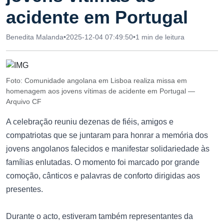
acidente em Portugal
Benedita Malanda
•
2025-12-04 07:49:50
•
1 min de leitura
Foto: Comunidade angolana em Lisboa realiza missa em
homenagem aos jovens vítimas de acidente em Portugal —
Arquivo CF
A celebração reuniu dezenas de fiéis, amigos e
compatriotas que se juntaram para honrar a memória dos
jovens angolanos falecidos e manifestar solidariedade às
famílias enlutadas. O momento foi marcado por grande
comoção, cânticos e palavras de conforto dirigidas aos
presentes.
Durante o acto, estiveram também representantes da