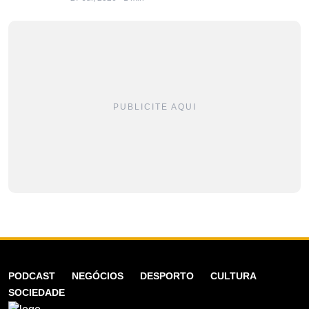
PUBLICITE AQUI
PODCAST
NEGÓCIOS
DESPORTO
CULTURA
SOCIEDADE