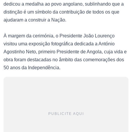
dedicou a medalha ao povo angolano, sublinhando que a
distinção é um símbolo da contribuição de todos os que
ajudaram a construir a Nação.
À margem da cerimónia, o Presidente João Lourenço
visitou uma exposição fotográfica dedicada a António
Agostinho Neto, primeiro Presidente de Angola, cuja vida e
obra foram destacadas no âmbito das comemorações dos
50 anos da Independência.
PUBLICITE AQUI