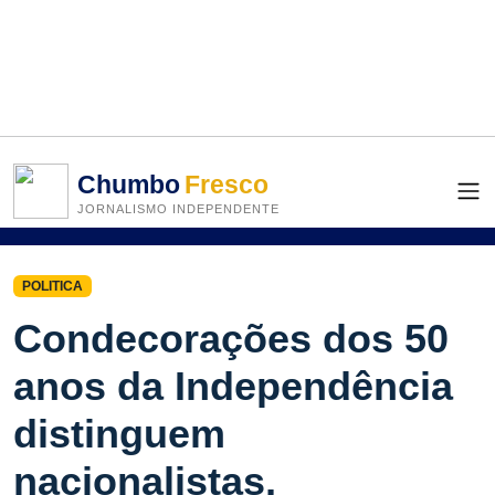
Chumbo
Fresco
JORNALISMO INDEPENDENTE
POLITICA
Condecorações dos 50
anos da Independência
distinguem
nacionalistas,