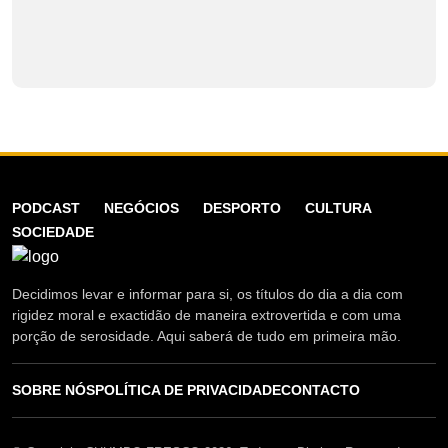
PODCAST
NEGÓCIOS
DESPORTO
CULTURA
SOCIEDADE
Decidimos levar e informar para si, os títulos do dia a dia com
rigidez moral e exactidão de maneira extrovertida e com uma
porção de serosidade. Aqui saberá de tudo em primeira mão.
SOBRE NÓS
POLÍTICA DE PRIVACIDADE
CONTACTO