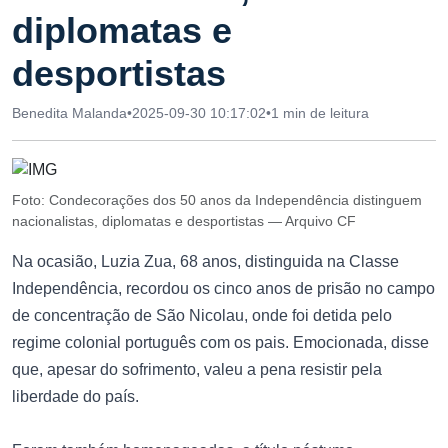
diplomatas e
desportistas
Benedita Malanda
•
2025-09-30 10:17:02
•
1 min de leitura
Foto: Condecorações dos 50 anos da Independência distinguem
nacionalistas, diplomatas e desportistas — Arquivo CF
Na ocasião, Luzia Zua, 68 anos, distinguida na Classe
Independência, recordou os cinco anos de prisão no campo
de concentração de São Nicolau, onde foi detida pelo
regime colonial português com os pais. Emocionada, disse
que, apesar do sofrimento, valeu a pena resistir pela
liberdade do país.