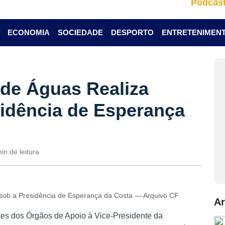
Podcas
ECONOMIA
SOCIEDADE
DESPORTO
ENTRETENIMEN
de Águas Realiza
idência de Esperança
in de leitura
 sob a Presidência de Esperança da Costa — Arquivo CF
Ar
es dos Órgãos de Apoio à Vice-Presidente da