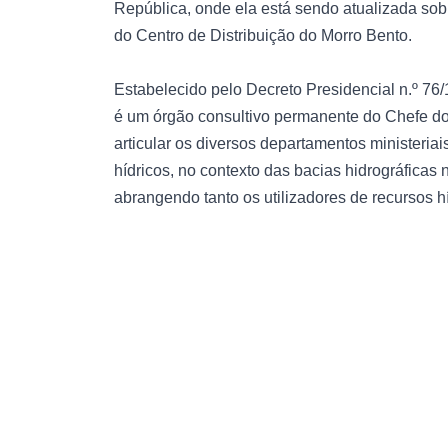
República, onde ela está sendo atualizada so
do Centro de Distribuição do Morro Bento.
Estabelecido pelo Decreto Presidencial n.º 76
é um órgão consultivo permanente do Chefe do
articular os diversos departamentos ministeria
hídricos, no contexto das bacias hidrográficas
abrangendo tanto os utilizadores de recursos 