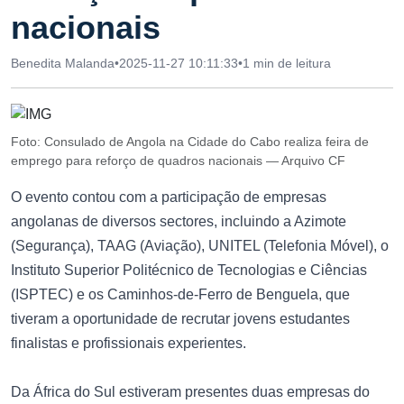
nacionais
Benedita Malanda
•
2025-11-27 10:11:33
•
1 min de leitura
Foto: Consulado de Angola na Cidade do Cabo realiza feira de
emprego para reforço de quadros nacionais — Arquivo CF
O evento contou com a participação de empresas
angolanas de diversos sectores, incluindo a Azimote
(Segurança), TAAG (Aviação), UNITEL (Telefonia Móvel), o
Instituto Superior Politécnico de Tecnologias e Ciências
(ISPTEC) e os Caminhos-de-Ferro de Benguela, que
tiveram a oportunidade de recrutar jovens estudantes
finalistas e profissionais experientes.
Da África do Sul estiveram presentes duas empresas do