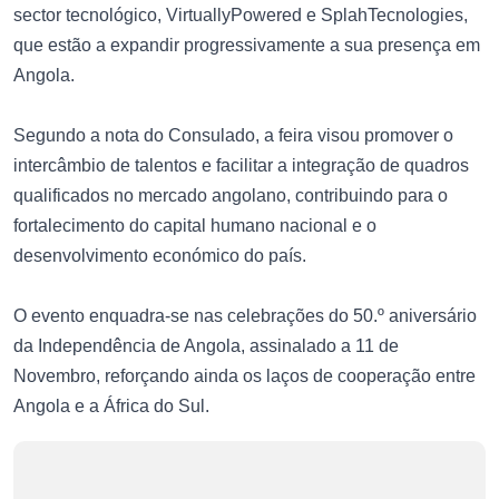
sector tecnológico, VirtuallyPowered e SplahTecnologies,
que estão a expandir progressivamente a sua presença em
Angola.
Segundo a nota do Consulado, a feira visou promover o
intercâmbio de talentos e facilitar a integração de quadros
qualificados no mercado angolano, contribuindo para o
fortalecimento do capital humano nacional e o
desenvolvimento económico do país.
O evento enquadra-se nas celebrações do 50.º aniversário
da Independência de Angola, assinalado a 11 de
Novembro, reforçando ainda os laços de cooperação entre
Angola e a África do Sul.