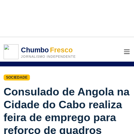
Chumbo
Fresco
JORNALISMO INDEPENDENTE
SOCIEDADE
Consulado de Angola na
Cidade do Cabo realiza
feira de emprego para
reforço de quadros