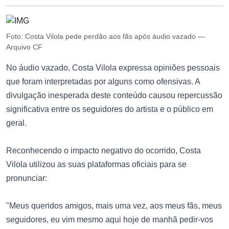
Foto: Costa Vilola pede perdão aos fãs após áudio vazado —
Arquivo CF
No áudio vazado, Costa Vilola expressa opiniões pessoais
que foram interpretadas por alguns como ofensivas. A
divulgação inesperada deste conteúdo causou repercussão
significativa entre os seguidores do artista e o público em
geral.
Reconhecendo o impacto negativo do ocorrido, Costa
Vilola utilizou as suas plataformas oficiais para se
pronunciar:
"Meus queridos amigos, mais uma vez, aos meus fãs, meus
seguidores, eu vim mesmo aqui hoje de manhã pedir-vos