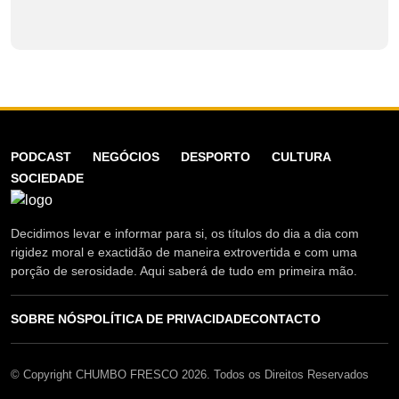
PODCAST
NEGÓCIOS
DESPORTO
CULTURA
SOCIEDADE
Decidimos levar e informar para si, os títulos do dia a dia com
rigidez moral e exactidão de maneira extrovertida e com uma
porção de serosidade. Aqui saberá de tudo em primeira mão.
SOBRE NÓS
POLÍTICA DE PRIVACIDADE
CONTACTO
© Copyright CHUMBO FRESCO 2026. Todos os Direitos Reservados