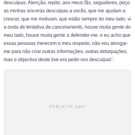
desculpas. Atenção, repito, aos meus fãs, seguidores, peço
as minhas sinceras desculpas a vocês, que me ajudam a
crescer, que me motivam, que estão sempre do meu lado, vi
a onda de tentativa de cancelamento, houve muita gente do
meu lado, houve muita gente a defender-me, e eu acho que
essas pessoas merecem o meu respeito, não vou alongar-
me para não criar outras informações, outras deturpações,
mas o objectivo deste live era pedir-vos desculpas".
PUBLICITE AQUI