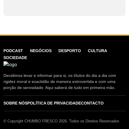
PODCAST
NEGÓCIOS
DESPORTO
CULTURA
SOCIEDADE
Decidimos levar e informar para si, os títulos do dia a dia com
rigidez moral e exactidão de maneira extrovertida e com uma
porção de serosidade. Aqui saberá de tudo em primeira mão.
SOBRE NÓS
POLÍTICA DE PRIVACIDADE
CONTACTO
© Copyright CHUMBO FRESCO 2026. Todos os Direitos Reservados