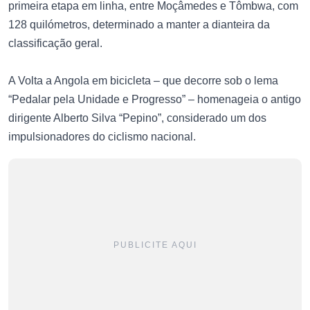
primeira etapa em linha, entre Moçâmedes e Tômbwa, com
128 quilómetros, determinado a manter a dianteira da
classificação geral.
A Volta a Angola em bicicleta – que decorre sob o lema
“Pedalar pela Unidade e Progresso” – homenageia o antigo
dirigente Alberto Silva “Pepino”, considerado um dos
impulsionadores do ciclismo nacional.
PUBLICITE AQUI