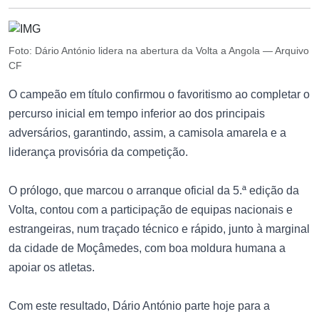
Foto: Dário António lidera na abertura da Volta a Angola — Arquivo
CF
O campeão em título confirmou o favoritismo ao completar o
percurso inicial em tempo inferior ao dos principais
adversários, garantindo, assim, a camisola amarela e a
liderança provisória da competição.
O prólogo, que marcou o arranque oficial da 5.ª edição da
Volta, contou com a participação de equipas nacionais e
estrangeiras, num traçado técnico e rápido, junto à marginal
da cidade de Moçâmedes, com boa moldura humana a
apoiar os atletas.
Com este resultado, Dário António parte hoje para a