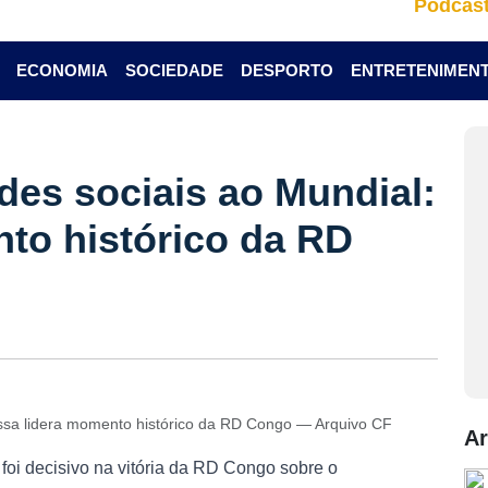
Podcas
ECONOMIA
SOCIEDADE
DESPORTO
ENTRETENIMEN
des sociais ao Mundial:
to histórico da RD
issa lidera momento histórico da RD Congo — Arquivo CF
Ar
oi decisivo na vitória da RD Congo sobre o