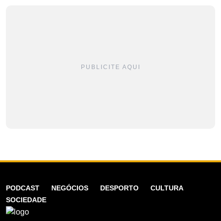
PUBLICITE AQUI
PODCAST
NEGÓCIOS
DESPORTO
CULTURA
SOCIEDADE