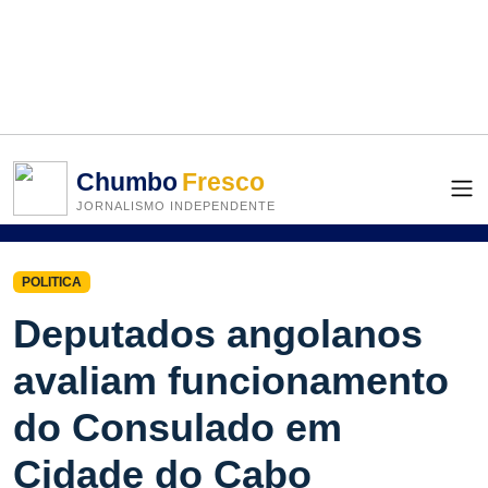
Chumbo
Fresco
JORNALISMO INDEPENDENTE
POLITICA
Deputados angolanos
avaliam funcionamento
do Consulado em
Cidade do Cabo