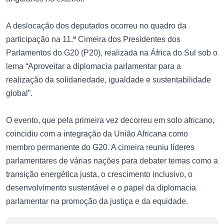
A deslocação dos deputados ocorreu no quadro da
participação na 11.ª Cimeira dos Presidentes dos
Parlamentos do G20 (P20), realizada na África do Sul sob o
lema “Aproveitar a diplomacia parlamentar para a
realização da solidariedade, igualdade e sustentabilidade
global”.
O evento, que pela primeira vez decorreu em solo africano,
coincidiu com a integração da União Africana como
membro permanente do G20. A cimeira reuniu líderes
parlamentares de várias nações para debater temas como a
transição energética justa, o crescimento inclusivo, o
desenvolvimento sustentável e o papel da diplomacia
parlamentar na promoção da justiça e da equidade.